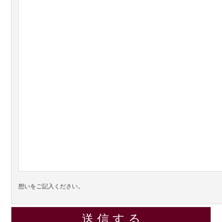
想いをご記入ください。