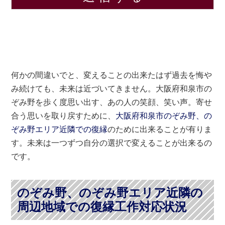
何かの間違いでと、変えることの出来たはず過去を悔や
み続けても、未来は近づいてきません。大阪府和泉市の
ぞみ野を歩く度思い出す、あの人の笑顔、笑い声。寄せ
合う思いを取り戻すために、
大阪府和泉市のぞみ野、の
ぞみ野エリア近隣での復縁
のために出来ることが有りま
す。未来は一つずつ自分の選択で変えることが出来るの
です。
のぞみ野、のぞみ野エリア近隣の
周辺地域での復縁工作対応状況