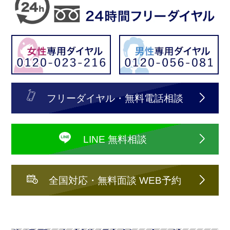
フリーダイヤル・無料電話相談
LINE 無料相談
全国対応・無料面談 WEB予約