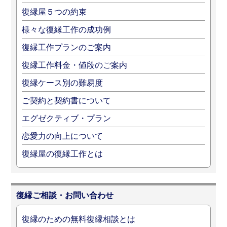
復縁屋５つの約束
様々な復縁工作の成功例
復縁工作プランのご案内
復縁工作料金・値段のご案内
復縁ケース別の難易度
ご契約と契約書について
エグゼクティブ・プラン
恋愛力の向上について
復縁屋の復縁工作とは
復縁ご相談・お問い合わせ
復縁のための無料復縁相談とは