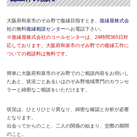
大阪府和泉市のぞみ野で復縁目指すとき、
復縁屋株式会
社
の無料
復縁相談センター
へお電話下さい。
※復縁屋株式会社のコールセンターは、24時間365日対
応しております。大阪府和泉市のぞみ野での復縁工作に
ついての相談料は無料です。
簡単に大阪府和泉市のぞみ野でのご相談内容をお伺いし
たあと、状況ごとあるいはのぞみ野地域専門のカウンセ
ラーと綿密なご相談をいただけます。
状況は、ひとりひとり異なり、綿密な確認と分析が必要
となります。
出会ってからのこと、二人の関係の始まり、交際の期間
のこと。