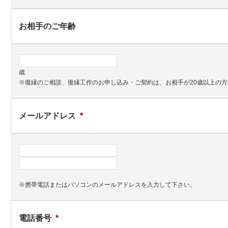
お相手のご年齢
歳
※復縁のご相談、復縁工作のお申し込み・ご契約は、お相手が20歳以上の
メールアドレス
*
※携帯電話またはパソコンのメールアドレスを入力して下さい。
電話番号
*