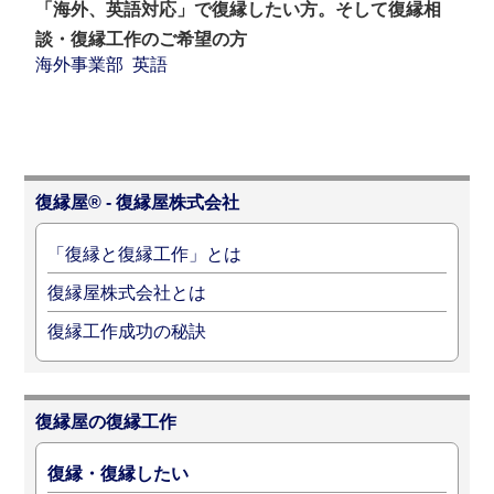
「海外、英語対応」で復縁したい方。そして復縁相
談・復縁工作のご希望の方
海外事業部
英語
復縁屋® - 復縁屋株式会社
「復縁と復縁工作」とは
復縁屋株式会社とは
復縁工作成功の秘訣
復縁屋の復縁工作
復縁・復縁したい