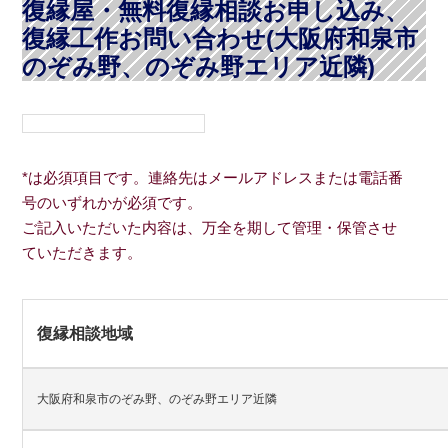
復縁屋・無料復縁相談お申し込み、
復縁工作お問い合わせ(大阪府和泉市
のぞみ野、のぞみ野エリア近隣)
*は必須項目です。連絡先はメールアドレスまたは電話番
号のいずれかが必須です。
ご記入いただいた内容は、万全を期して管理・保管させ
ていただきます。
復縁相談地域
大阪府和泉市のぞみ野、のぞみ野エリア近隣