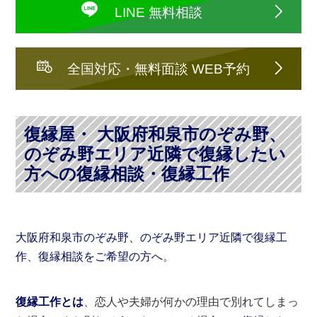
LINE 無料相談
全国対応・無料面談 WEB予約
復縁屋・ 大阪府和泉市のぞみ野、
のぞみ野エリア近隣で復縁したい
方への復縁相談・復縁工作
大阪府和泉市のぞみ野、のぞみ野エリア近隣で復縁工
作
、
復縁相談をご希望の方へ
。
復縁工作とは
、恋人や夫婦が何かの理由で別れてしまっ