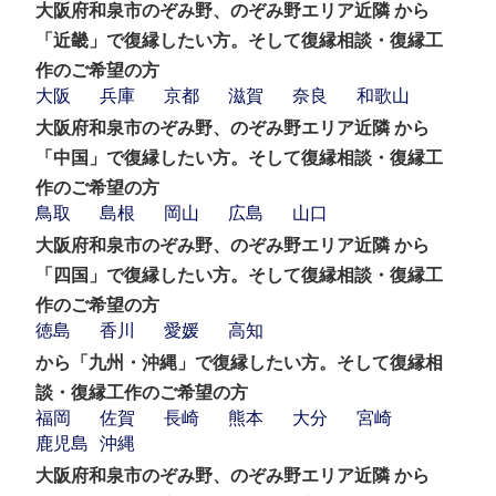
大阪府和泉市のぞみ野、のぞみ野エリア近隣 から
「近畿」で復縁したい方。そして復縁相談・復縁工
作のご希望の方
大阪
兵庫
京都
滋賀
奈良
和歌山
大阪府和泉市のぞみ野、のぞみ野エリア近隣 から
「中国」で復縁したい方。そして復縁相談・復縁工
作のご希望の方
鳥取
島根
岡山
広島
山口
大阪府和泉市のぞみ野、のぞみ野エリア近隣 から
「四国」で復縁したい方。そして復縁相談・復縁工
作のご希望の方
徳島
香川
愛媛
高知
から「九州・沖縄」で復縁したい方。そして復縁相
談・復縁工作のご希望の方
福岡
佐賀
長崎
熊本
大分
宮崎
鹿児島
沖縄
大阪府和泉市のぞみ野、のぞみ野エリア近隣 から