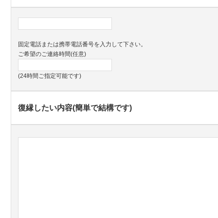
固定電話または携帯電話番号を入力して下さい。
ご希望のご連絡時間(任意)
(24時間ご指定可能です)
復縁したい内容(簡単で結構です)