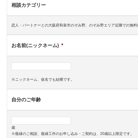
相談カテゴリー
恋人・パートナーとの大阪府和泉市のぞみ野、のぞみ野エリア近隣での無料
お名前(ニックネーム)
*
※ニックネーム、仮名でも結構です。
自分のご年齢
歳
※復縁のご相談、復縁工作のお申し込み・ご契約は、20歳以上限定です。