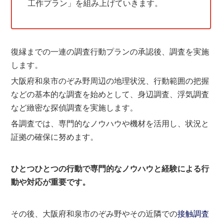
工作プラン」を組み上げていきます。
復縁までの一連の調査行動プランの承認後、調査を実施
します。
大阪府和泉市のぞみ野周辺の地理状況、行動範囲の把握
などの基本的な調査を始めとして、身辺調査、浮気調査
など緻密な探偵調査を実施します。
各調査では、専門的なノウハウや機材を活用し、状況と
証拠の確保に努めます。
ひとつひとつの行動で専門的なノウハウと経験による行
動や対応が重要です。
その後、大阪府和泉市のぞみ野やその近隣での
接触調査