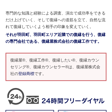
専門的な知識と経験による調査、演出で成功率をできる
だけ上げていく、そして復縁への道筋を立て、自然な流
れて復縁していくよう相手の印象を変えていく。
それが羽田町、羽田町エリア近隣での復縁を行う、復縁
の専門会社である、復縁屋株式会社の復縁工作です。
復縁屋®、復縁工作®、復縁したい®、復縁カウン
セリング®、復縁カウンセラー®は、復縁屋株式会
社の
登録商標
です。