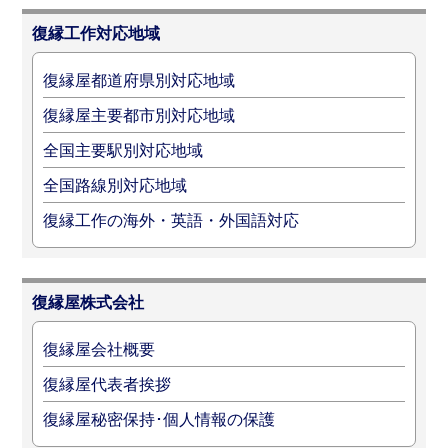
復縁工作対応地域
復縁屋都道府県別対応地域
復縁屋主要都市別対応地域
全国主要駅別対応地域
全国路線別対応地域
復縁工作の海外・英語・外国語対応
復縁屋株式会社
復縁屋会社概要
復縁屋代表者挨拶
復縁屋秘密保持･個人情報の保護