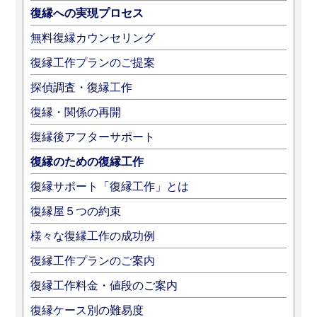
復縁への実現プロセス
無料復縁カウンセリング
復縁工作プランのご提案
探偵調査・復縁工作
復縁・関係の再開
復縁後アフターサポート
復縁のための復縁工作
復縁サポート「復縁工作」とは
復縁屋５つの約束
様々な復縁工作の成功例
復縁工作プランのご案内
復縁工作料金・値段のご案内
復縁ケース別の難易度