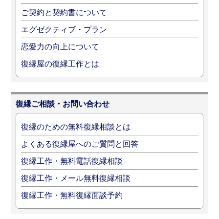
ご契約と契約書について
エグゼクティブ・プラン
恋愛力の向上について
復縁屋の復縁工作とは
復縁ご相談・お問い合わせ
復縁のための無料復縁相談とは
よくある復縁屋へのご質問と回答
復縁工作・無料電話復縁相談
復縁工作・メール無料復縁相談
復縁工作・無料復縁面談予約