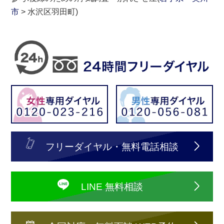
市
> 水沢区羽田町)
フリーダイヤル・無料電話相談
LINE 無料相談