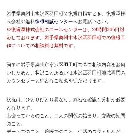
岩手県奥州市水沢区羽田町で復縁目指すとき、復縁屋株
式会社の無料
復縁相談センター
へお電話下さい。
※復縁屋株式会社のコールセンターは、24時間365日対
応しております。岩手県奥州市水沢区羽田町での復縁工
作についての相談料は無料です。
簡単に岩手県奥州市水沢区羽田町でのご相談内容をお伺
いしたあと、状況ごとあるいは水沢区羽田町地域専門の
カウンセラーと綿密なご相談をいただけます。
状況は、ひとりひとり異なり、綿密な確認と分析が必要
となります。
出会ってからのこと、二人の関係の始まり、交際の期間
のこと。
デートでのこと、喧嘩でのこと、生活のスタイルなど。