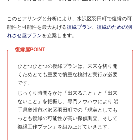
このヒアリングと分析により、水沢区羽田町で復縁の可
能性と可能性を最大あげる
復縁プラン
、
復縁のための別
れさせ屋プラン
を立案します。
ひとつひとつの復縁プランは、未来を切り開
くためとても重要で慎重な検討と実行が必要
です。
じっくり時間をかけ「出来ること」と「出来
ないこと」を把握し、専門ノウハウにより 岩
手県奥州市水沢区羽田町での「現実としても
っとも復縁の可能性が高い探偵調査、そして
復縁工作プラン」を組み上げていきます。