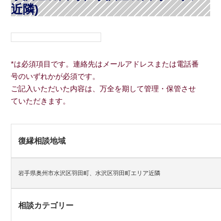
近隣)
*は必須項目です。連絡先はメールアドレスまたは電話番
号のいずれかが必須です。
ご記入いただいた内容は、万全を期して管理・保管させ
ていただきます。
復縁相談地域
岩手県奥州市水沢区羽田町、水沢区羽田町エリア近隣
相談カテゴリー