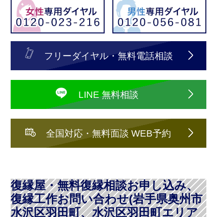
フリーダイヤル・無料電話相談
LINE 無料相談
全国対応・無料面談 WEB予約
復縁屋・無料復縁相談お申し込み、
復縁工作お問い合わせ(岩手県奥州市
水沢区羽田町、水沢区羽田町エリア