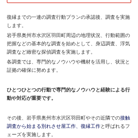
復縁までの一連の調査行動プランの承認後、調査を実施
します。
岩手県奥州市水沢区羽田町周辺の地理状況、行動範囲の
把握などの基本的な調査を始めとして、身辺調査、浮気
調査など緻密な探偵調査を実施します。
各調査では、専門的なノウハウや機材を活用し、状況と
証拠の確保に努めます。
ひとつひとつの行動で専門的なノウハウと経験による行
動や対応が重要です。
その後、岩手県奥州市水沢区羽田町やその近隣での
接触
調査から始まる別れさせ屋工作、復縁工作
と呼ばれるフ
ェーズを実施します。