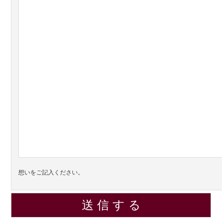
想いをご記入ください。