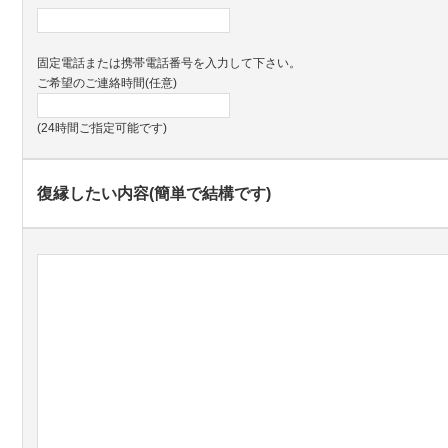
固定電話または携帯電話番号を入力して下さい。
ご希望のご連絡時間(任意)
(24時間ご指定可能です)
復縁したい内容(簡単で結構です)