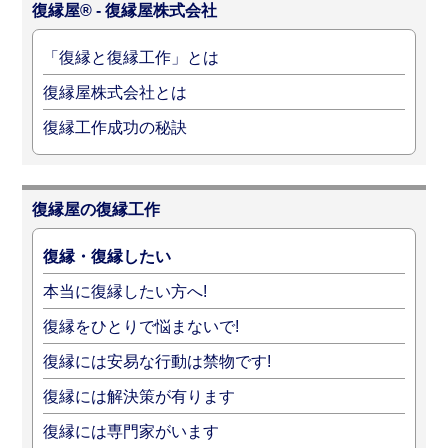
復縁屋® - 復縁屋株式会社
「復縁と復縁工作」とは
復縁屋株式会社とは
復縁工作成功の秘訣
復縁屋の復縁工作
復縁・復縁したい
本当に復縁したい方へ!
復縁をひとりで悩まないで!
復縁には安易な行動は禁物です!
復縁には解決策が有ります
復縁には専門家がいます