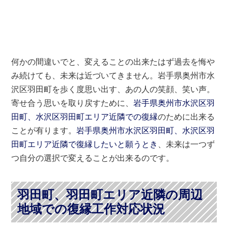
何かの間違いでと、変えることの出来たはず過去を悔や
み続けても、未来は近づいてきません。岩手県奥州市水
沢区羽田町を歩く度思い出す、あの人の笑顔、笑い声。
寄せ合う思いを取り戻すために、
岩手県奥州市水沢区羽
田町、水沢区羽田町エリア近隣での復縁
のために出来る
ことが有ります。
岩手県奥州市水沢区羽田町、水沢区羽
田町エリア近隣で復縁したいと願うとき
、未来は一つず
つ自分の選択で変えることが出来るのです。
羽田町、羽田町エリア近隣の周辺
地域での復縁工作対応状況