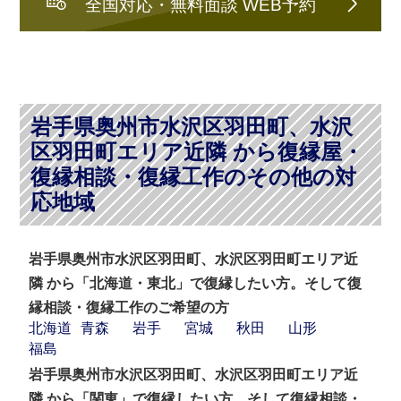
全国対応・無料面談 WEB予約
岩手県奥州市水沢区羽田町、水沢
区羽田町エリア近隣 から復縁屋・
復縁相談・復縁工作のその他の対
応地域
岩手県奥州市水沢区羽田町、水沢区羽田町エリア近
隣 から「北海道・東北」で復縁したい方。そして復
縁相談・復縁工作のご希望の方
北海道
青森
岩手
宮城
秋田
山形
福島
岩手県奥州市水沢区羽田町、水沢区羽田町エリア近
隣 から「関東」で復縁したい方。そして復縁相談・