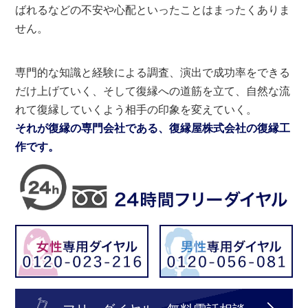
ばれるなどの不安や心配といったことはまったくありま
せん。
専門的な知識と経験による調査、演出で成功率をできる
だけ上げていく、そして復縁への道筋を立て、自然な流
れて復縁していくよう相手の印象を変えていく。
それが復縁の専門会社である、復縁屋株式会社の復縁工
作です。