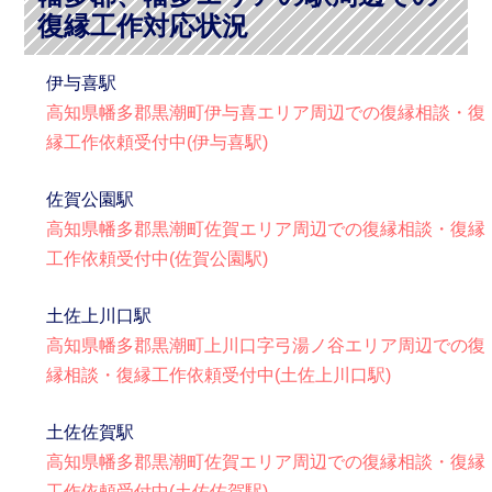
復縁工作対応状況
伊与喜駅
高知県幡多郡黒潮町伊与喜エリア周辺での復縁相談・復
縁工作依頼受付中(伊与喜駅)
佐賀公園駅
高知県幡多郡黒潮町佐賀エリア周辺での復縁相談・復縁
工作依頼受付中(佐賀公園駅)
土佐上川口駅
高知県幡多郡黒潮町上川口字弓湯ノ谷エリア周辺での復
縁相談・復縁工作依頼受付中(土佐上川口駅)
土佐佐賀駅
高知県幡多郡黒潮町佐賀エリア周辺での復縁相談・復縁
工作依頼受付中(土佐佐賀駅)