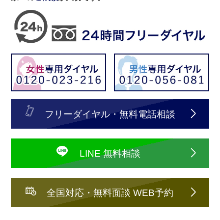
フリーダイヤル・無料電話相談
LINE 無料相談
全国対応・無料面談 WEB予約