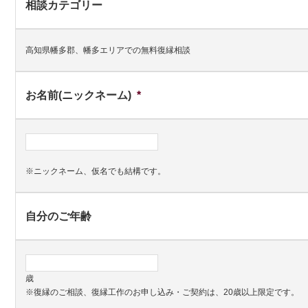
相談カテゴリー
高知県幡多郡、幡多エリアでの無料復縁相談
お名前(ニックネーム)
*
※ニックネーム、仮名でも結構です。
自分のご年齢
歳
※復縁のご相談、復縁工作のお申し込み・ご契約は、20歳以上限定です。