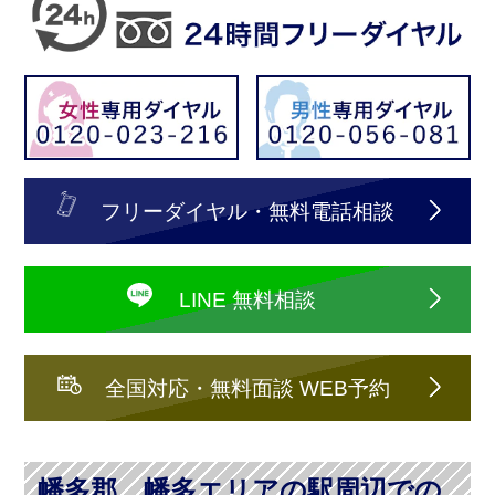
フリーダイヤル・無料電話相談
LINE 無料相談
全国対応・無料面談 WEB予約
幡多郡、幡多エリアの駅周辺での