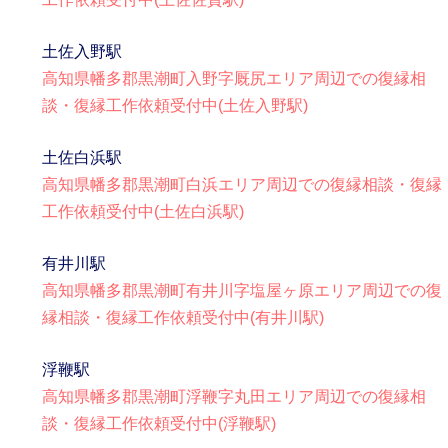
土佐入野駅
高知県幡多郡黒潮町入野字厩尻エリア周辺での復縁相
談・復縁工作依頼受付中(土佐入野駅)
土佐白浜駅
高知県幡多郡黒潮町白浜エリア周辺での復縁相談・復縁
工作依頼受付中(土佐白浜駅)
有井川駅
高知県幡多郡黒潮町有井川字塩屋ヶ原エリア周辺での復
縁相談・復縁工作依頼受付中(有井川駅)
浮鞭駅
高知県幡多郡黒潮町浮鞭字丸田エリア周辺での復縁相
談・復縁工作依頼受付中(浮鞭駅)