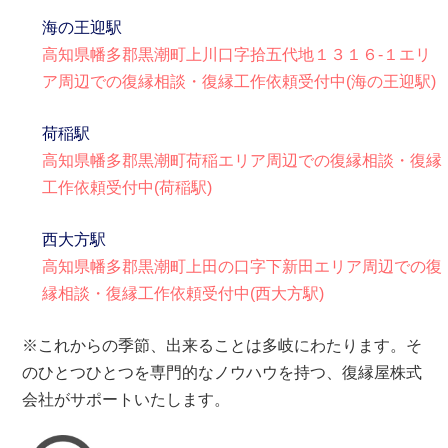
海の王迎駅
高知県幡多郡黒潮町上川口字拾五代地１３１６-１エリ
ア周辺での復縁相談・復縁工作依頼受付中(海の王迎駅)
荷稲駅
高知県幡多郡黒潮町荷稲エリア周辺での復縁相談・復縁
工作依頼受付中(荷稲駅)
西大方駅
高知県幡多郡黒潮町上田の口字下新田エリア周辺での復
縁相談・復縁工作依頼受付中(西大方駅)
※これからの季節、出来ることは多岐にわたります。そ
のひとつひとつを専門的なノウハウを持つ、復縁屋株式
会社がサポートいたします。