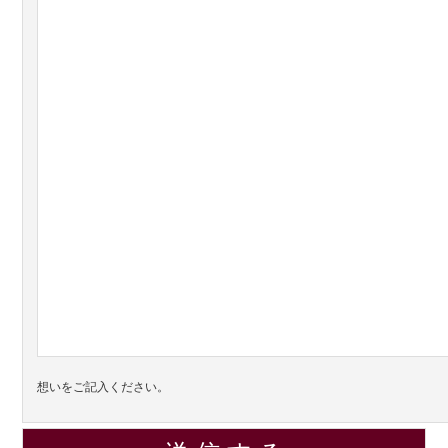
想いをご記入ください。