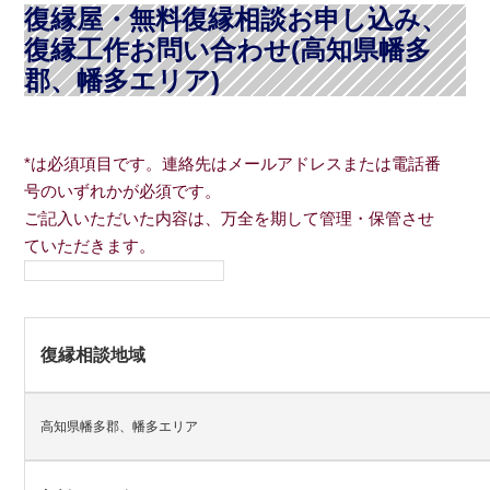
復縁屋・無料復縁相談お申し込み、
復縁工作お問い合わせ(高知県幡多
郡、幡多エリア)
*は必須項目です。連絡先はメールアドレスまたは電話番
号のいずれかが必須です。
ご記入いただいた内容は、万全を期して管理・保管させ
ていただきます。
復縁相談地域
高知県幡多郡、幡多エリア