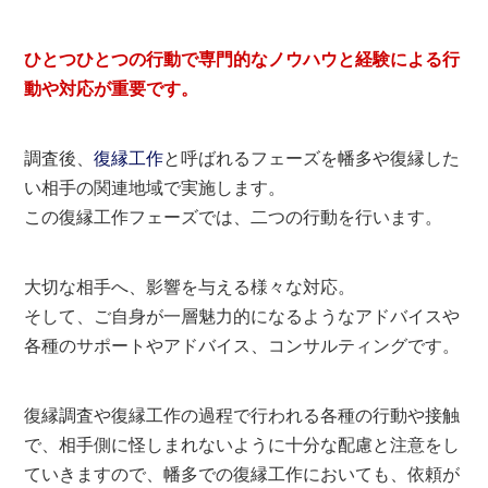
ひとつひとつの行動で専門的なノウハウと経験による行
動や対応が重要です。
調査後、
復縁工作
と呼ばれるフェーズを幡多や復縁した
い相手の関連地域で実施します。
この復縁工作フェーズでは、二つの行動を行います。
大切な相手へ、影響を与える様々な対応。
そして、ご自身が一層魅力的になるようなアドバイスや
各種のサポートやアドバイス、コンサルティングです。
復縁調査や復縁工作の過程で行われる各種の行動や接触
で、相手側に怪しまれないように十分な配慮と注意をし
ていきますので、幡多での復縁工作においても、依頼が