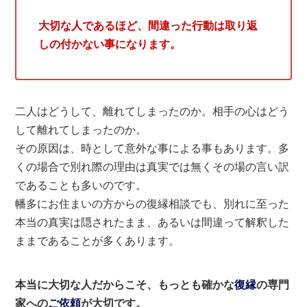
大切な人であるほど、間違った行動は取り返
しの付かない事になります。
二人はどうして、離れてしまったのか。相手の心はどう
して離れてしまったのか。
その原因は、時として意外な事による事もあります。多
くの場合で別れ際の理由は真実では無くその場の言い訳
であることも多いのです。
幡多にお住まいの方からの復縁相談でも、別れに至った
本当の真実は隠されたまま、あるいは間違って解釈した
ままであることが多くあります。
本当に大切な人だからこそ、もっとも確かな
復縁
の専門
家への
ご依頼
が大切です。