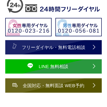
フリーダイヤル・無料電話相談
LINE 無料相談
全国対応・無料面談 WEB予約