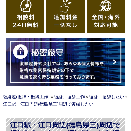
復縁屋(復縁・復縁工作)
復縁、復縁工作
復縁、復縁したい
»
»
»
江口駅・江口周辺(徳島県三)周辺で復縁したい
江口駅・江口周辺(徳島県三)周辺で