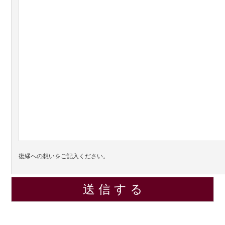
復縁への想いをご記入ください。