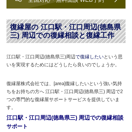
復縁屋の 江口駅・江口周辺(徳島県
三) 周辺での復縁相談と復縁工作
江口駅・江口周辺(徳島県三)周辺
で復縁したい
という思
いを実現するためにはどうしたら良いのでしょうか。
復縁屋株式会社では、[area]復縁したいという強い気持
ちをお持ちの方へ 江口駅・江口周辺(徳島県三) 周辺で2
つの専門的な復縁屋サポートサービスを提供していま
す。
江口駅・江口周辺(徳島県三) 周辺での復縁相談
サポート