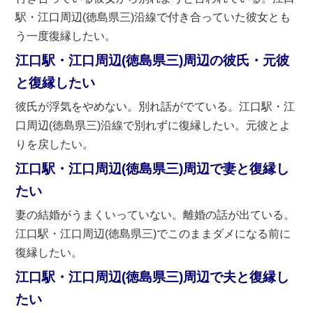
駅・江口周辺(徳島県三)沿線で付き合っていた彼女とも
う一度復縁したい。
江口駅・江口周辺(徳島県三)周辺の彼氏・元彼
と復縁したい
彼氏が浮気をやめない。別れ話がでている。江口駅・江
口周辺(徳島県三)沿線で別れずに復縁したい。元彼とよ
りを戻したい。
江口駅・江口周辺(徳島県三)周辺で妻と復縁し
たい
妻の結婚がうまくいっていない。離婚の話が出ている。
江口駅・江口周辺(徳島県三)でこのままダメになる前に
復縁したい。
江口駅・江口周辺(徳島県三)周辺で夫と復縁し
たい