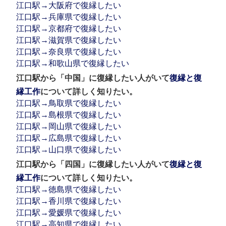
江口駅→大阪府で復縁したい
江口駅→兵庫県で復縁したい
江口駅→京都府で復縁したい
江口駅→滋賀県で復縁したい
江口駅→奈良県で復縁したい
江口駅→和歌山県で復縁したい
江口駅から「中国」に復縁したい人がいて
復縁と復
縁工作
について詳しく知りたい。
江口駅→鳥取県で復縁したい
江口駅→島根県で復縁したい
江口駅→岡山県で復縁したい
江口駅→広島県で復縁したい
江口駅→山口県で復縁したい
江口駅から「四国」に復縁したい人がいて
復縁と復
縁工作
について詳しく知りたい。
江口駅→徳島県で復縁したい
江口駅→香川県で復縁したい
江口駅→愛媛県で復縁したい
江口駅→高知県で復縁したい