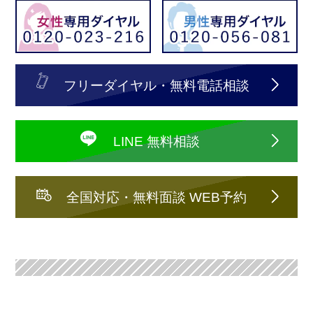
フリーダイヤル・無料電話相談
LINE 無料相談
全国対応・無料面談 WEB予約