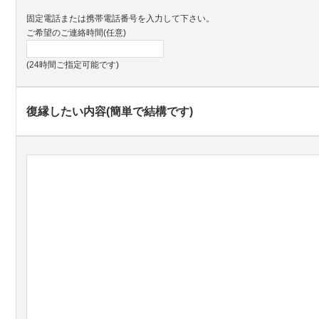
固定電話または携帯電話番号を入力して下さい。
ご希望のご連絡時間(任意)
(24時間ご指定可能です)
復縁したい内容(簡単で結構です)