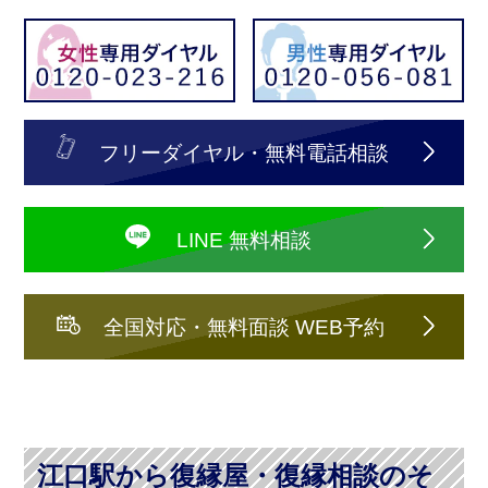
フリーダイヤル・無料電話相談
LINE 無料相談
全国対応・無料面談 WEB予約
江口駅から復縁屋・復縁相談のそ