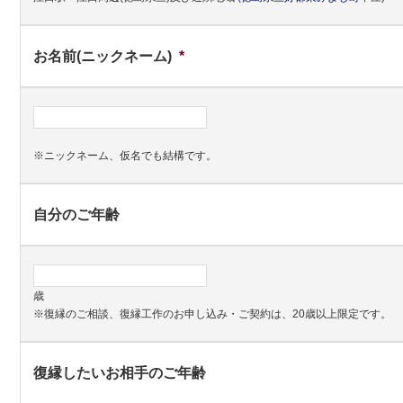
お名前(ニックネーム)
*
※ニックネーム、仮名でも結構です。
自分のご年齢
歳
※復縁のご相談、復縁工作のお申し込み・ご契約は、20歳以上限定です。
復縁したいお相手のご年齢