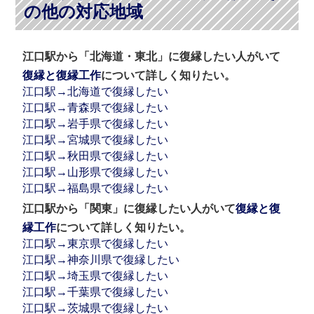
の他の対応地域
江口駅から「北海道・東北」に復縁したい人がいて
復縁と復縁工作
について詳しく知りたい。
江口駅→北海道で復縁したい
江口駅→青森県で復縁したい
江口駅→岩手県で復縁したい
江口駅→宮城県で復縁したい
江口駅→秋田県で復縁したい
江口駅→山形県で復縁したい
江口駅→福島県で復縁したい
江口駅から「関東」に復縁したい人がいて
復縁と復
縁工作
について詳しく知りたい。
江口駅→東京県で復縁したい
江口駅→神奈川県で復縁したい
江口駅→埼玉県で復縁したい
江口駅→千葉県で復縁したい
江口駅→茨城県で復縁したい