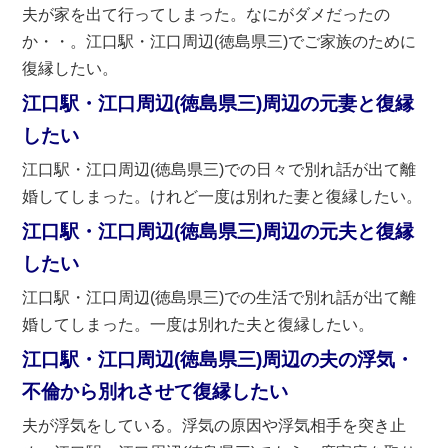
夫が家を出て行ってしまった。なにがダメだったの
か・・。江口駅・江口周辺(徳島県三)でご家族のために
復縁したい。
江口駅・江口周辺(徳島県三)周辺の元妻と復縁
したい
江口駅・江口周辺(徳島県三)での日々で別れ話が出て離
婚してしまった。けれど一度は別れた妻と復縁したい。
江口駅・江口周辺(徳島県三)周辺の元夫と復縁
したい
江口駅・江口周辺(徳島県三)での生活で別れ話が出て離
婚してしまった。一度は別れた夫と復縁したい。
江口駅・江口周辺(徳島県三)周辺の夫の浮気・
不倫から別れさせて復縁したい
夫が浮気をしている。浮気の原因や浮気相手を突き止