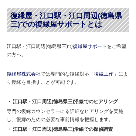
復縁屋・江口駅・江口周辺(徳島県
三)での復縁屋サポートとは
江口駅・江口周辺(徳島県三)で
復縁屋サポート
をご希望
の方へ。
復縁屋株式会社
では専門的な復縁対応「
復縁工作
」によ
り復縁を目指すことが可能です。
・ 江口駅・江口周辺(徳島県三)沿線でのヒアリング
専門の復縁カウンセラーにる詳細なヒアリングを実施
し、復縁のための必要な事前情報を把握します。
・ 江口駅・江口周辺(徳島県三)沿線での探偵調査