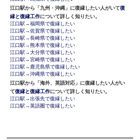
江口駅から「九州・沖縄」に復縁したい人がいて
復
縁と復縁工作
について詳しく知りたい。
江口駅→福岡県で復縁したい
江口駅→佐賀県で復縁したい
江口駅→長崎県で復縁したい
江口駅→熊本県で復縁したい
江口駅→大分県で復縁したい
江口駅→宮崎県で復縁したい
江口駅→鹿児島県で復縁したい
江口駅→沖縄県で復縁したい
江口駅から「海外、英語対応」に復縁したい人がい
て
復縁と復縁工作
について詳しく知りたい。
江口駅→出張先で復縁したい
江口駅→英語圏で復縁したい