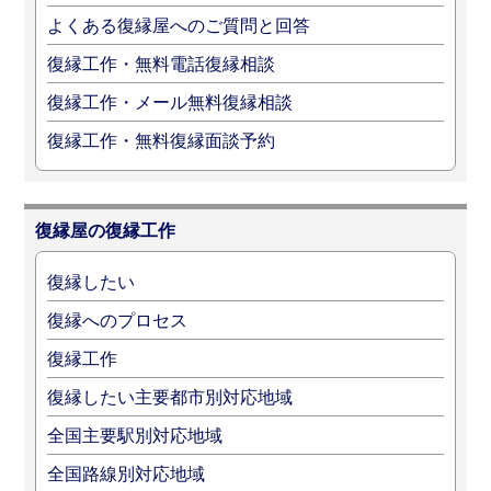
よくある復縁屋へのご質問と回答
復縁工作・無料電話復縁相談
復縁工作・メール無料復縁相談
復縁工作・無料復縁面談予約
復縁屋の復縁工作
復縁したい
復縁へのプロセス
復縁工作
復縁したい主要都市別対応地域
全国主要駅別対応地域
全国路線別対応地域