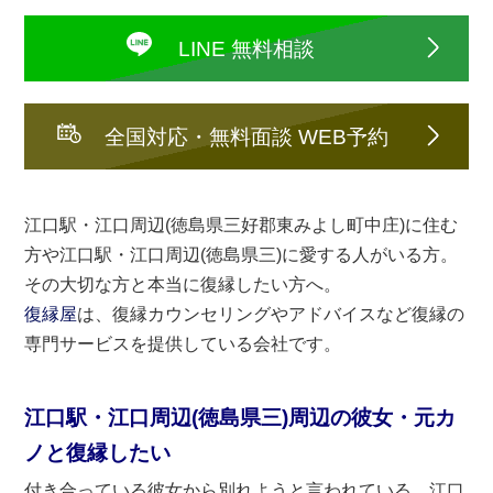
LINE 無料相談
全国対応・無料面談 WEB予約
江口駅・江口周辺(徳島県三好郡東みよし町中庄)に住む
方や江口駅・江口周辺(徳島県三)に愛する人がいる方。
その大切な方と本当に復縁したい方へ。
復縁屋
は、復縁カウンセリングやアドバイスなど復縁の
専門サービスを提供している会社です。
江口駅・江口周辺(徳島県三)周辺の彼女・元カ
ノと復縁したい
付き合っている彼女から別れようと言われている。江口