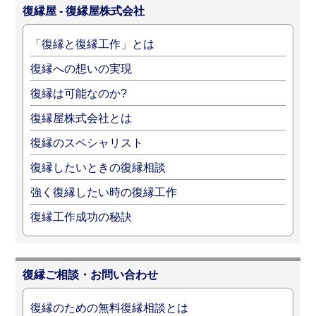
復縁屋 - 復縁屋株式会社
「復縁と復縁工作」とは
復縁への想いの実現
復縁は可能なのか?
復縁屋株式会社とは
復縁のスペシャリスト
復縁したいときの復縁相談
強く復縁したい時の復縁工作
復縁工作成功の秘訣
復縁ご相談・お問い合わせ
復縁のための無料復縁相談とは