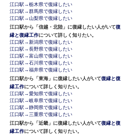
江口駅→栃木県で復縁したい
江口駅→群馬県で復縁したい
江口駅→山梨県で復縁したい
江口駅から「信越・北陸」に復縁したい人がいて
復
縁と復縁工作
について詳しく知りたい。
江口駅→新潟県で復縁したい
江口駅→長野県で復縁したい
江口駅→富山県で復縁したい
江口駅→石川県で復縁したい
江口駅→福井県で復縁したい
江口駅から「東海」に復縁したい人がいて
復縁と復
縁工作
について詳しく知りたい。
江口駅→愛知県で復縁したい
江口駅→岐阜県で復縁したい
江口駅→静岡県で復縁したい
江口駅→三重県で復縁したい
江口駅から「近畿」に復縁したい人がいて
復縁と復
縁工作
について詳しく知りたい。