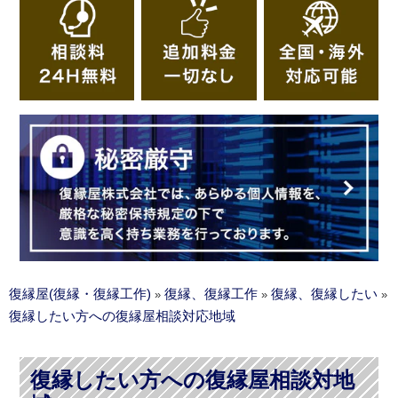
復縁屋(復縁・復縁工作)
復縁、復縁工作
復縁、復縁したい
»
»
»
復縁したい方への復縁屋相談対応地域
復縁したい方への復縁屋相談対地