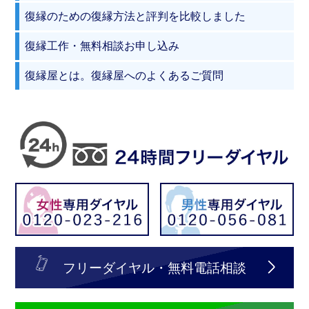
復縁のための復縁方法と評判を比較しました
復縁工作・無料相談お申し込み
復縁屋とは。復縁屋へのよくあるご質問
フリーダイヤル・無料電話相談