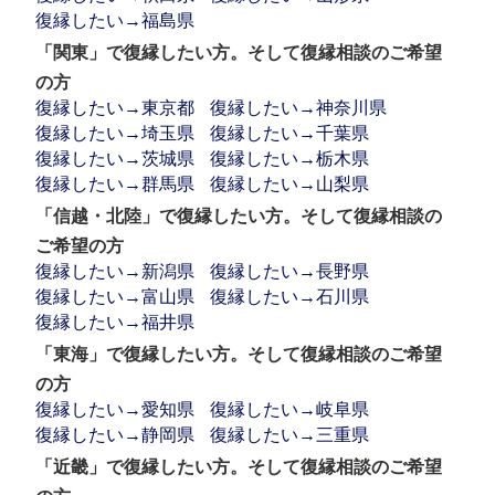
復縁したい→福島県
「関東」で復縁したい方。そして復縁相談のご希望
の方
復縁したい→東京都
復縁したい→神奈川県
復縁したい→埼玉県
復縁したい→千葉県
復縁したい→茨城県
復縁したい→栃木県
復縁したい→群馬県
復縁したい→山梨県
「信越・北陸」で復縁したい方。そして復縁相談の
ご希望の方
復縁したい→新潟県
復縁したい→長野県
復縁したい→富山県
復縁したい→石川県
復縁したい→福井県
「東海」で復縁したい方。そして復縁相談のご希望
の方
復縁したい→愛知県
復縁したい→岐阜県
復縁したい→静岡県
復縁したい→三重県
「近畿」で復縁したい方。そして復縁相談のご希望