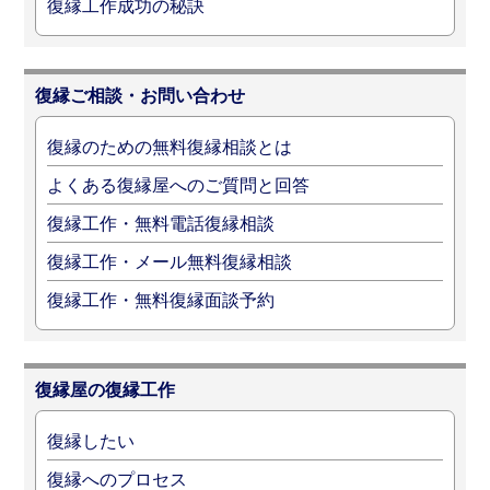
復縁工作成功の秘訣
復縁ご相談・お問い合わせ
復縁のための無料復縁相談とは
よくある復縁屋へのご質問と回答
復縁工作・無料電話復縁相談
復縁工作・メール無料復縁相談
復縁工作・無料復縁面談予約
復縁屋の復縁工作
復縁したい
復縁へのプロセス