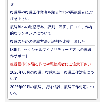
せ
復縁屋や復縁工作業者を騙る詐欺や悪徳業者にご
注意下さい
復縁屋への迷惑行為、評判、評価、口コミ、作為
的なランキングについて
復縁のための復縁方法と評判を比較しました
LGBT、セクシャルマイノリティーの方への復縁工
作サポート
復縁屋(株)を騙る詐欺や悪徳業者にご注意下さい
2026年08月の復縁、復縁相談、復縁工作対応につ
いて
2026年09月の復縁、復縁相談、復縁工作対応につ
いて