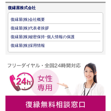
復縁屋株式会社
復縁屋(株)会社概要
復縁屋(株)代表者挨拶
復縁屋(株)秘密保持･個人情報の保護
復縁屋(株)採用情報