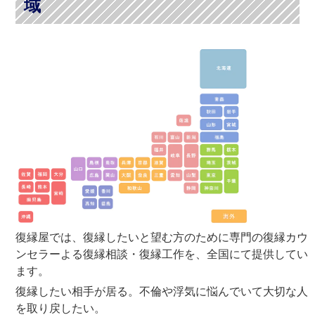
域
復縁屋では、復縁したいと望む方のために専門の復縁カウ
ンセラーよる復縁相談・復縁工作を、全国にて提供してい
ます。
復縁したい相手が居る。不倫や浮気に悩んでいて大切な人
を取り戻したい。