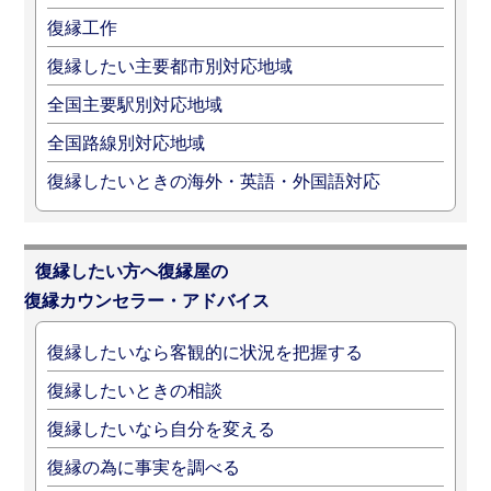
復縁工作
復縁したい主要都市別対応地域
全国主要駅別対応地域
全国路線別対応地域
復縁したいときの海外・英語・外国語対応
復縁したい方へ復縁屋の
復縁カウンセラー・アドバイス
復縁したいなら客観的に状況を把握する
復縁したいときの相談
復縁したいなら自分を変える
復縁の為に事実を調べる