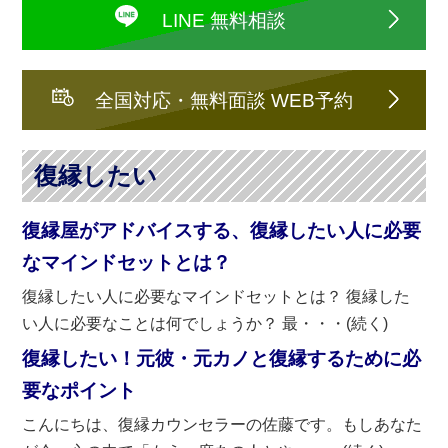
LINE 無料相談
全国対応・無料面談 WEB予約
復縁したい
復縁屋がアドバイスする、復縁したい人に必要
なマインドセットとは？
復縁したい人に必要なマインドセットとは？ 復縁した
い人に必要なことは何でしょうか？ 最・・・(続く)
復縁したい！元彼・元カノと復縁するために必
要なポイント
こんにちは、復縁カウンセラーの佐藤です。もしあなた