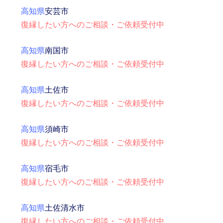
高知県
安芸市
復縁したい方へのご相談・ご依頼受付中
高知県
南国市
復縁したい方へのご相談・ご依頼受付中
高知県
土佐市
復縁したい方へのご相談・ご依頼受付中
高知県
須崎市
復縁したい方へのご相談・ご依頼受付中
高知県
宿毛市
復縁したい方へのご相談・ご依頼受付中
高知県
土佐清水市
復縁したい方へのご相談・ご依頼受付中