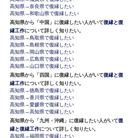
高知県→奈良県で復縁したい
高知県→和歌山県で復縁したい
高知県から「中国」に復縁したい人がいて
復縁と復
縁工作
について詳しく知りたい。
高知県→鳥取県で復縁したい
高知県→島根県で復縁したい
高知県→岡山県で復縁したい
高知県→広島県で復縁したい
高知県→山口県で復縁したい
高知県から「四国」に復縁したい人がいて
復縁と復
縁工作
について詳しく知りたい。
高知県→徳島県で復縁したい
高知県→香川県で復縁したい
高知県→愛媛県で復縁したい
高知県→高知県で復縁したい
高知県から「九州・沖縄」に復縁したい人がいて
復
縁と復縁工作
について詳しく知りたい。
高知県→福岡県で復縁したい