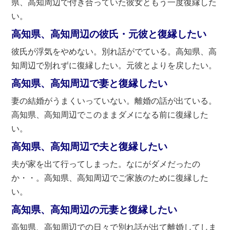
県、高知周辺で付き合っていた彼女ともう一度復縁した
い。
高知県、高知周辺の彼氏・元彼と復縁したい
彼氏が浮気をやめない。別れ話がでている。高知県、高
知周辺で別れずに復縁したい。元彼とよりを戻したい。
高知県、高知周辺で妻と復縁したい
妻の結婚がうまくいっていない。離婚の話が出ている。
高知県、高知周辺でこのままダメになる前に復縁した
い。
高知県、高知周辺で夫と復縁したい
夫が家を出て行ってしまった。なにがダメだったの
か・・。高知県、高知周辺でご家族のために復縁した
い。
高知県、高知周辺の元妻と復縁したい
高知県、高知周辺での日々で別れ話が出て離婚してしま