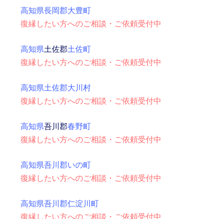
高知県長岡郡大豊町
復縁したい方へのご相談・ご依頼受付中
高知県
土佐郡
土佐町
復縁したい方へのご相談・ご依頼受付中
高知県土佐郡大川村
復縁したい方へのご相談・ご依頼受付中
高知県
吾川郡
春野町
復縁したい方へのご相談・ご依頼受付中
高知県吾川郡いの町
復縁したい方へのご相談・ご依頼受付中
高知県吾川郡仁淀川町
復縁したい方へのご相談・ご依頼受付中