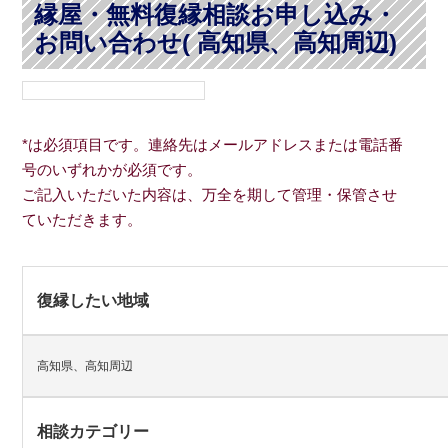
縁屋・無料復縁相談お申し込み・
お問い合わせ( 高知県、高知周辺)
*は必須項目です。連絡先はメールアドレスまたは電話番
号のいずれかが必須です。
ご記入いただいた内容は、万全を期して管理・保管させ
ていただきます。
復縁したい地域
高知県、高知周辺
相談カテゴリー