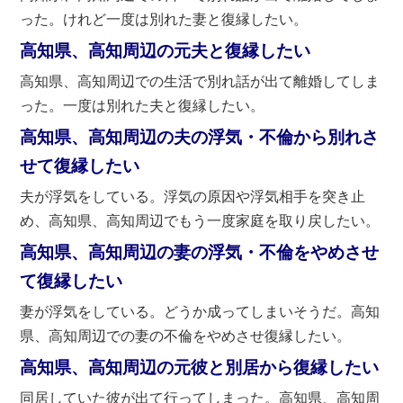
った。けれど一度は別れた妻と復縁したい。
高知県、高知周辺の元夫と復縁したい
高知県、高知周辺での生活で別れ話が出て離婚してしま
った。一度は別れた夫と復縁したい。
高知県、高知周辺の夫の浮気・不倫から別れさ
せて復縁したい
夫が浮気をしている。浮気の原因や浮気相手を突き止
め、高知県、高知周辺でもう一度家庭を取り戻したい。
高知県、高知周辺の妻の浮気・不倫をやめさせ
て復縁したい
妻が浮気をしている。どうか成ってしまいそうだ。高知
県、高知周辺での妻の不倫をやめさせ復縁したい。
高知県、高知周辺の元彼と別居から復縁したい
同居していた彼が出て行ってしまった。高知県、高知周