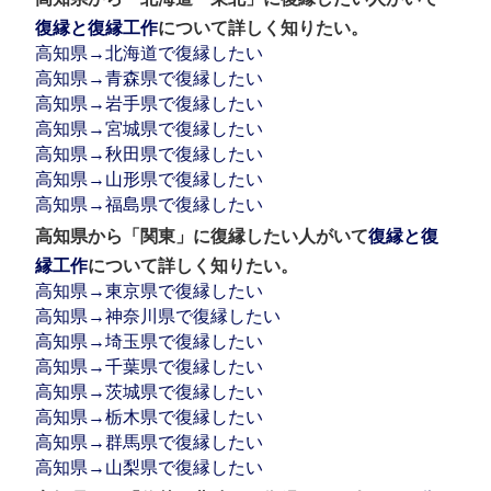
復縁と復縁工作
について詳しく知りたい。
高知県→北海道で復縁したい
高知県→青森県で復縁したい
高知県→岩手県で復縁したい
高知県→宮城県で復縁したい
高知県→秋田県で復縁したい
高知県→山形県で復縁したい
高知県→福島県で復縁したい
高知県から「関東」に復縁したい人がいて
復縁と復
縁工作
について詳しく知りたい。
高知県→東京県で復縁したい
高知県→神奈川県で復縁したい
高知県→埼玉県で復縁したい
高知県→千葉県で復縁したい
高知県→茨城県で復縁したい
高知県→栃木県で復縁したい
高知県→群馬県で復縁したい
高知県→山梨県で復縁したい