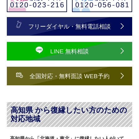
フリーダイヤル・無料電話相談
LINE 無料相談
全国対応・無料面談 WEB予約
高知県 から復縁したい方のための
対応地域
高知県から「北海道・東北」に復縁したい人がいて