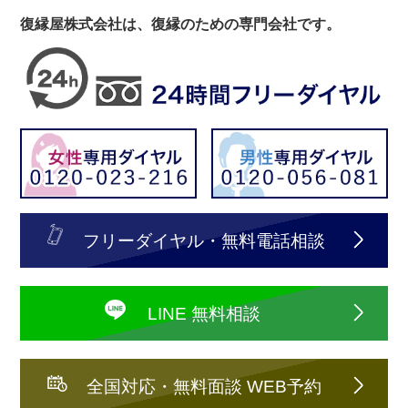
復縁屋株式会社は、復縁のための専門会社です。
フリーダイヤル・無料電話相談
LINE 無料相談
全国対応・無料面談 WEB予約