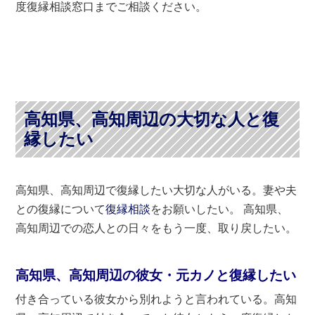
度復縁相談窓口までご相談ください。
高知県、高知周辺の大切な人と復
縁したい
高知県、高知周辺で復縁したい大切な人がいる。妻や夫
との復縁について
復縁相談
をお願いしたい。 高知県、
高知周辺での恋人との日々をもう一度、取り戻したい。
高知県、高知周辺の彼女・元カノと復縁したい
付き合っている彼女から別れようと言われている。高知