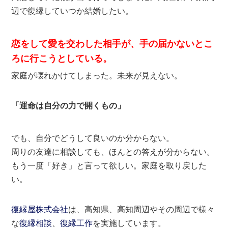
辺で復縁していつか結婚したい。
恋をして愛を交わした相手が、手の届かないとこ
ろに行こうとしている。
家庭が壊れかけてしまった。未来が見えない。
「運命は自分の力で開くもの」
でも、自分でどうして良いのか分からない。
周りの友達に相談しても、ほんとの答えが分からない。
もう一度「好き」と言って欲しい。家庭を取り戻した
い。
復縁屋株式会社
は、高知県、高知周辺やその周辺で様々
な
復縁相談
、
復縁工作
を実施しています。