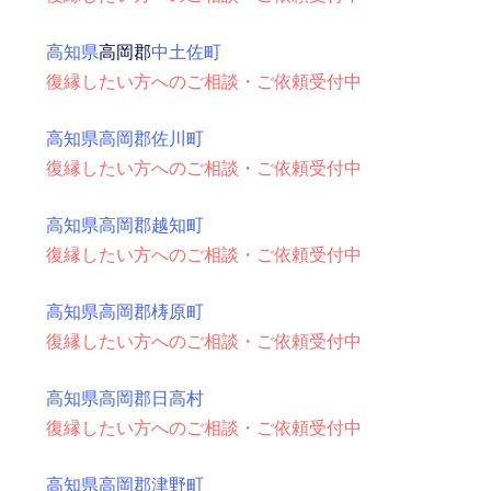
高知県
高岡郡
中土佐町
復縁したい方へのご相談・ご依頼受付中
高知県高岡郡佐川町
復縁したい方へのご相談・ご依頼受付中
高知県高岡郡越知町
復縁したい方へのご相談・ご依頼受付中
高知県高岡郡梼原町
復縁したい方へのご相談・ご依頼受付中
高知県高岡郡日高村
復縁したい方へのご相談・ご依頼受付中
高知県高岡郡津野町