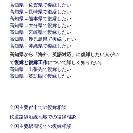
高知県→佐賀県で復縁したい
高知県→長崎県で復縁したい
高知県→熊本県で復縁したい
高知県→大分県で復縁したい
高知県→宮崎県で復縁したい
高知県→鹿児島県で復縁したい
高知県→沖縄県で復縁したい
高知県から「海外、英語対応」に復縁したい人がい
て
復縁と復縁工作
について詳しく知りたい。
高知県→出張先で復縁したい
高知県→英語圏で復縁したい
全国主要都市での復縁相談
鉄道路線沿線地域での復縁相談
全国主要駅周辺での復縁相談