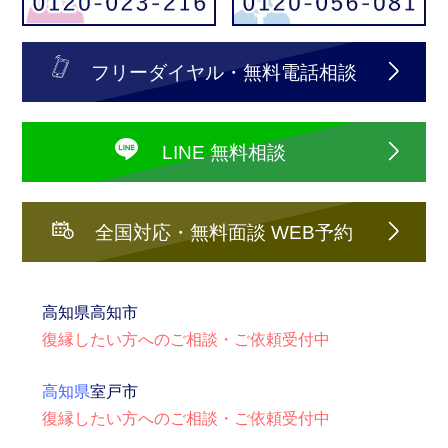
フリーダイヤル・無料電話相談
LINE 無料相談
全国対応・無料面談 WEB予約
高知県
高知市
復縁したい方へのご相談・ご依頼受付中
高知県
室戸市
復縁したい方へのご相談・ご依頼受付中