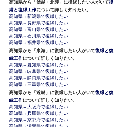
高知県から「信越・北陸」に復縁したい人がいて
復
縁と復縁工作
について詳しく知りたい。
高知県→新潟県で復縁したい
高知県→長野県で復縁したい
高知県→富山県で復縁したい
高知県→石川県で復縁したい
高知県→福井県で復縁したい
高知県から「東海」に復縁したい人がいて
復縁と復
縁工作
について詳しく知りたい。
高知県→愛知県で復縁したい
高知県→岐阜県で復縁したい
高知県→静岡県で復縁したい
高知県→三重県で復縁したい
高知県から「近畿」に復縁したい人がいて
復縁と復
縁工作
について詳しく知りたい。
高知県→大阪府で復縁したい
高知県→兵庫県で復縁したい
高知県→京都府で復縁したい
高知県→滋賀県で復縁したい