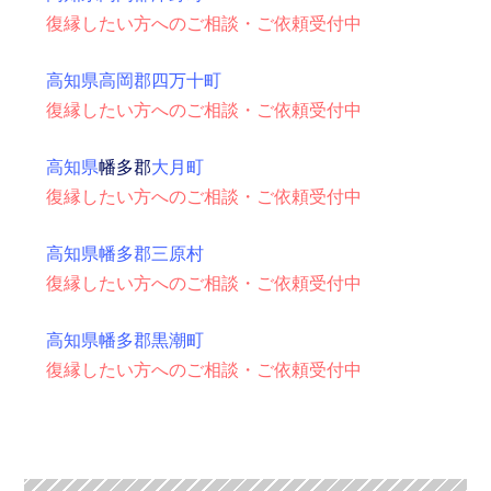
復縁したい方へのご相談・ご依頼受付中
高知県高岡郡四万十町
復縁したい方へのご相談・ご依頼受付中
高知県
幡多郡
大月町
復縁したい方へのご相談・ご依頼受付中
高知県幡多郡三原村
復縁したい方へのご相談・ご依頼受付中
高知県幡多郡黒潮町
復縁したい方へのご相談・ご依頼受付中