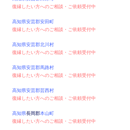
復縁したい方へのご相談・ご依頼受付中
高知県安芸郡安田町
復縁したい方へのご相談・ご依頼受付中
高知県安芸郡北川村
復縁したい方へのご相談・ご依頼受付中
高知県安芸郡馬路村
復縁したい方へのご相談・ご依頼受付中
高知県安芸郡芸西村
復縁したい方へのご相談・ご依頼受付中
高知県
長岡郡
本山町
復縁したい方へのご相談・ご依頼受付中