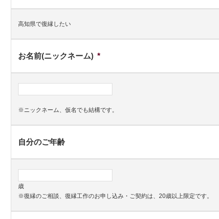
高知県で復縁したい
お名前(ニックネーム)
*
※ニックネーム、仮名でも結構です。
自分のご年齢
歳
※復縁のご相談、復縁工作のお申し込み・ご契約は、20歳以上限定です。