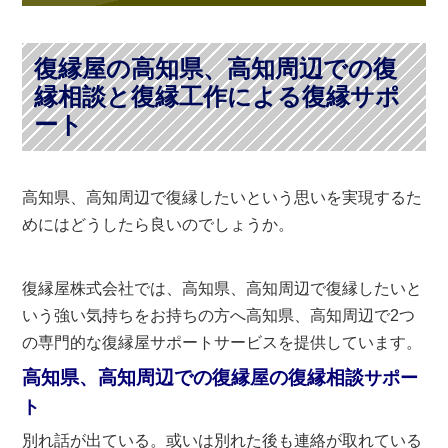
復縁屋の高知県、高知周辺での復
縁相談と復縁工作による復縁サポ
ート
高知県、高知周辺で復縁したいという思いを実現するた
めにはどうしたら良いのでしょうか。
復縁屋株式会社では、高知県、高知周辺で復縁したいと
いう強い気持ちをお持ちの方へ高知県、高知周辺で2つ
の専門的な復縁屋サポートサービスを提供しています。
高知県、高知周辺での復縁屋の復縁相談
サポー
ト
別れ話が出ている。或いは別れた後も連絡が取れている