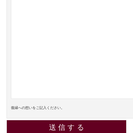
復縁への想いをご記入ください。