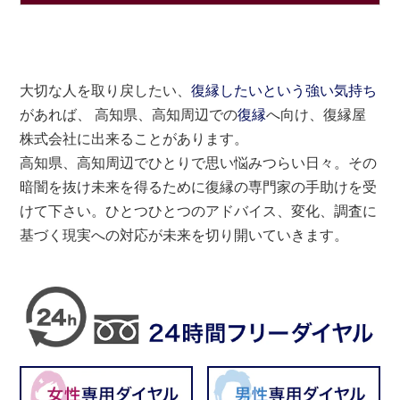
大切な人を取り戻したい、
復縁したいという強い気持ち
があれば、 高知県、高知周辺での
復縁
へ向け、復縁屋
株式会社に出来ることがあります。
高知県、高知周辺でひとりで思い悩みつらい日々。その
暗闇を抜け未来を得るために復縁の専門家の手助けを受
けて下さい。ひとつひとつのアドバイス、変化、調査に
基づく現実への対応が未来を切り開いていきます。