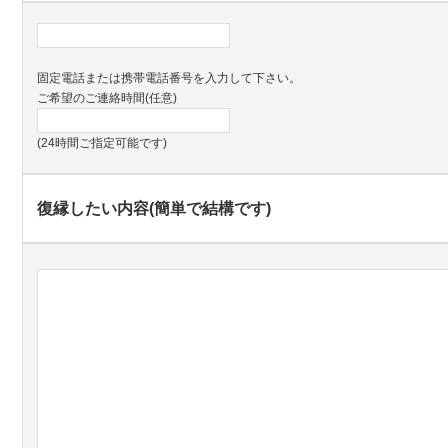
固定電話または携帯電話番号を入力して下さい。
ご希望のご連絡時間(任意)
(24時間ご指定可能です)
復縁したい内容(簡単で結構です)