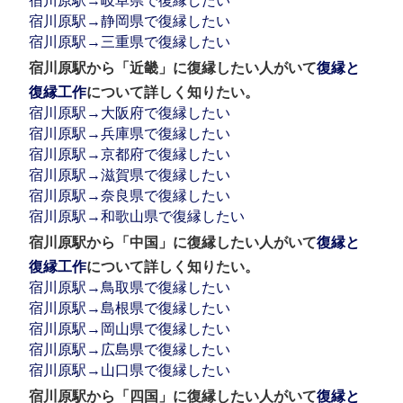
宿川原駅→岐阜県で復縁したい
宿川原駅→静岡県で復縁したい
宿川原駅→三重県で復縁したい
宿川原駅から「近畿」に復縁したい人がいて
復縁と
復縁工作
について詳しく知りたい。
宿川原駅→大阪府で復縁したい
宿川原駅→兵庫県で復縁したい
宿川原駅→京都府で復縁したい
宿川原駅→滋賀県で復縁したい
宿川原駅→奈良県で復縁したい
宿川原駅→和歌山県で復縁したい
宿川原駅から「中国」に復縁したい人がいて
復縁と
復縁工作
について詳しく知りたい。
宿川原駅→鳥取県で復縁したい
宿川原駅→島根県で復縁したい
宿川原駅→岡山県で復縁したい
宿川原駅→広島県で復縁したい
宿川原駅→山口県で復縁したい
宿川原駅から「四国」に復縁したい人がいて
復縁と