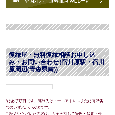
全国対応・無料面談 WEB予約
復縁屋・無料復縁相談お申し込
み・お問い合わせ(宿川原駅・宿川
原周辺(青森県南))
*は必須項目です。連絡先はメールアドレスまたは電話番
号のいずれかが必須です。
ご記入いただいた内容は、万全を期して管理・保管させ