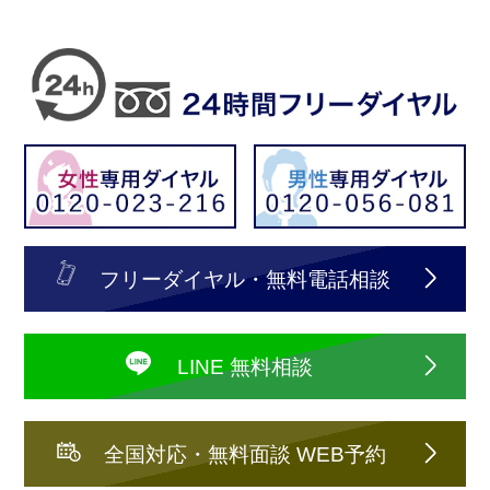
フリーダイヤル・無料電話相談
LINE 無料相談
全国対応・無料面談 WEB予約