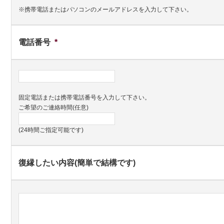
※携帯電話またはパソコンのメールアドレスを入力して下さい。
電話番号
*
固定電話または携帯電話番号を入力して下さい。
ご希望のご連絡時間(任意)
(24時間ご指定可能です)
復縁したい内容(簡単で結構です)