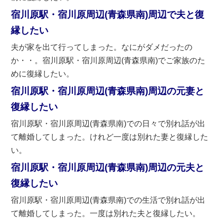
宿川原駅・宿川原周辺(青森県南)周辺で夫と復
縁したい
夫が家を出て行ってしまった。なにがダメだったの
か・・。宿川原駅・宿川原周辺(青森県南)でご家族のた
めに復縁したい。
宿川原駅・宿川原周辺(青森県南)周辺の元妻と
復縁したい
宿川原駅・宿川原周辺(青森県南)での日々で別れ話が出
て離婚してしまった。けれど一度は別れた妻と復縁した
い。
宿川原駅・宿川原周辺(青森県南)周辺の元夫と
復縁したい
宿川原駅・宿川原周辺(青森県南)での生活で別れ話が出
て離婚してしまった。一度は別れた夫と復縁したい。