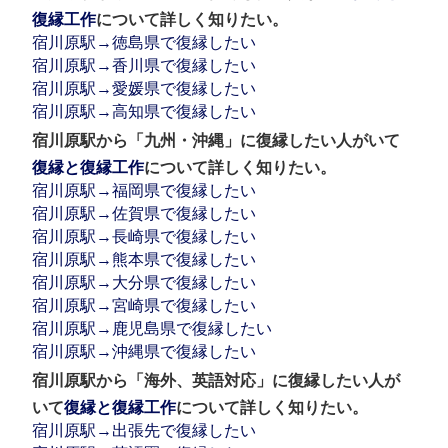
復縁工作
について詳しく知りたい。
宿川原駅→徳島県で復縁したい
宿川原駅→香川県で復縁したい
宿川原駅→愛媛県で復縁したい
宿川原駅→高知県で復縁したい
宿川原駅から「九州・沖縄」に復縁したい人がいて
復縁と復縁工作
について詳しく知りたい。
宿川原駅→福岡県で復縁したい
宿川原駅→佐賀県で復縁したい
宿川原駅→長崎県で復縁したい
宿川原駅→熊本県で復縁したい
宿川原駅→大分県で復縁したい
宿川原駅→宮崎県で復縁したい
宿川原駅→鹿児島県で復縁したい
宿川原駅→沖縄県で復縁したい
宿川原駅から「海外、英語対応」に復縁したい人が
いて
復縁と復縁工作
について詳しく知りたい。
宿川原駅→出張先で復縁したい