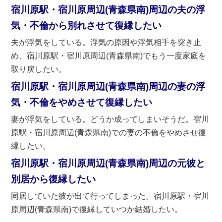
宿川原駅・宿川原周辺(青森県南)周辺の夫の浮
気・不倫から別れさせて復縁したい
夫が浮気をしている。浮気の原因や浮気相手を突き止
め、宿川原駅・宿川原周辺(青森県南)でもう一度家庭を
取り戻したい。
宿川原駅・宿川原周辺(青森県南)周辺の妻の浮
気・不倫をやめさせて復縁したい
妻が浮気をしている。どうか成ってしまいそうだ。宿川
原駅・宿川原周辺(青森県南)での妻の不倫をやめさせ復
縁したい。
宿川原駅・宿川原周辺(青森県南)周辺の元彼と
別居から復縁したい
同居していた彼が出て行ってしまった。宿川原駅・宿川
原周辺(青森県南)で復縁していつか結婚したい。