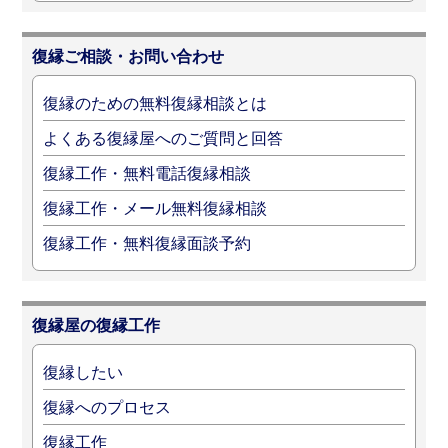
復縁ご相談・お問い合わせ
復縁のための無料復縁相談とは
よくある復縁屋へのご質問と回答
復縁工作・無料電話復縁相談
復縁工作・メール無料復縁相談
復縁工作・無料復縁面談予約
復縁屋の復縁工作
復縁したい
復縁へのプロセス
復縁工作