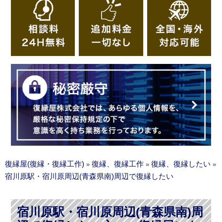
復縁屋(復縁・復縁工作)
復縁、復縁工作
復縁、復縁したい
»
»
»
宿川原駅・宿川原周辺(青森県南)周辺で復縁したい
宿川原駅・宿川原周辺(青森県南)周