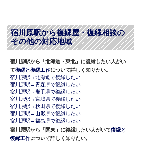
宿川原駅から復縁屋・復縁相談の
その他の対応地域
宿川原駅から「北海道・東北」に復縁したい人がい
て
復縁と復縁工作
について詳しく知りたい。
宿川原駅→北海道で復縁したい
宿川原駅→青森県で復縁したい
宿川原駅→岩手県で復縁したい
宿川原駅→宮城県で復縁したい
宿川原駅→秋田県で復縁したい
宿川原駅→山形県で復縁したい
宿川原駅→福島県で復縁したい
宿川原駅から「関東」に復縁したい人がいて
復縁と
復縁工作
について詳しく知りたい。