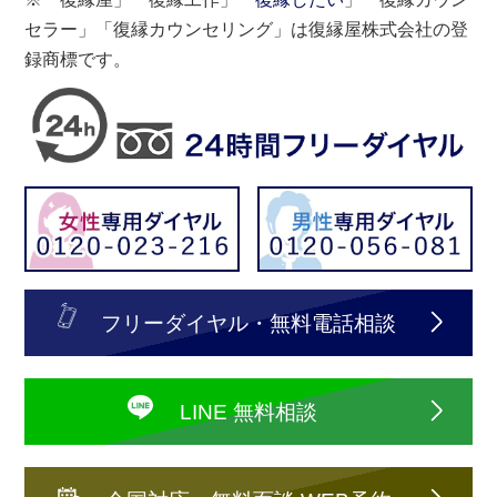
セラー」「復縁カウンセリング」は復縁屋株式会社の登
録商標です。
フリーダイヤル・無料電話相談
LINE 無料相談