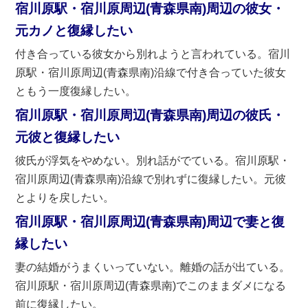
宿川原駅・宿川原周辺(青森県南)周辺の彼女・
元カノと復縁したい
付き合っている彼女から別れようと言われている。宿川
原駅・宿川原周辺(青森県南)沿線で付き合っていた彼女
ともう一度復縁したい。
宿川原駅・宿川原周辺(青森県南)周辺の彼氏・
元彼と復縁したい
彼氏が浮気をやめない。別れ話がでている。宿川原駅・
宿川原周辺(青森県南)沿線で別れずに復縁したい。元彼
とよりを戻したい。
宿川原駅・宿川原周辺(青森県南)周辺で妻と復
縁したい
妻の結婚がうまくいっていない。離婚の話が出ている。
宿川原駅・宿川原周辺(青森県南)でこのままダメになる
前に復縁したい。