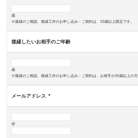
歳
※復縁のご相談、復縁工作のお申し込み・ご契約は、20歳以上限定です。
復縁したいお相手のご年齢
歳
※復縁のご相談、復縁工作のお申し込み・ご契約は、お相手が20歳以上の
メールアドレス
*
@