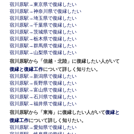
宿川原駅→東京県で復縁したい
宿川原駅→神奈川県で復縁したい
宿川原駅→埼玉県で復縁したい
宿川原駅→千葉県で復縁したい
宿川原駅→茨城県で復縁したい
宿川原駅→栃木県で復縁したい
宿川原駅→群馬県で復縁したい
宿川原駅→山梨県で復縁したい
宿川原駅から「信越・北陸」に復縁したい人がいて
復縁と復縁工作
について詳しく知りたい。
宿川原駅→新潟県で復縁したい
宿川原駅→長野県で復縁したい
宿川原駅→富山県で復縁したい
宿川原駅→石川県で復縁したい
宿川原駅→福井県で復縁したい
宿川原駅から「東海」に復縁したい人がいて
復縁と
復縁工作
について詳しく知りたい。
宿川原駅→愛知県で復縁したい