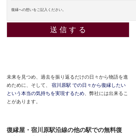
復縁への想いをご記入ください。
未来を見つめ、過去を振り返るだけの日々から物語を進
めために、そして、
宿川原駅 での日々から復縁したい
という本当の気持ちを実現するため
、弊社には出来るこ
とがあります。
復縁屋・宿川原駅沿線の他の駅での無料復