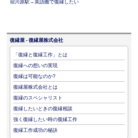
宿川原駅→英語圏で復縁したい
復縁屋 - 復縁屋株式会社
「復縁と復縁工作」とは
復縁への想いの実現
復縁は可能なのか?
復縁屋株式会社とは
復縁のスペシャリスト
復縁したいときの復縁相談
強く復縁したい時の復縁工作
復縁工作成功の秘訣