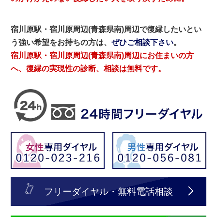
宿川原駅・宿川原周辺(青森県南)周辺で復縁したいとい
う強い希望をお持ちの方は、
ぜひご相談下さい
。
宿川原駅・宿川原周辺(青森県南)周辺にお住まいの方
へ、復縁の実現性の診断、相談は無料です。
フリーダイヤル・無料電話相談