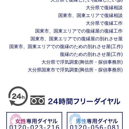
大分県で復縁相談
国東市、国東エリアで復縁相談
大分県で復縁工作
国東市、国東エリアでの復縁屋の復縁工作
国東市、国東エリアでの復縁屋の別れさせ屋
国東市、国東エリアでの復縁のための別れさせ屋(工作)
復縁のための別れさせ屋(工作)
大分県で浮気調査(興信所・探偵事務所)
大分県国東市で浮気調査(興信所・探偵事務所)