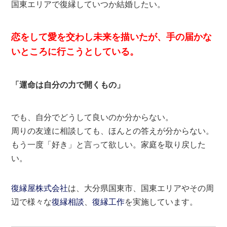
国東エリアで復縁していつか結婚したい。
恋をして愛を交わし未来を描いたが、手の届かな
いところに行こうとしている。
「運命は自分の力で開くもの」
でも、自分でどうして良いのか分からない。
周りの友達に相談しても、ほんとの答えが分からない。
もう一度「好き」と言って欲しい。家庭を取り戻した
い。
復縁屋株式会社
は、大分県国東市、国東エリアやその周
辺で様々な
復縁相談
、
復縁工作
を実施しています。