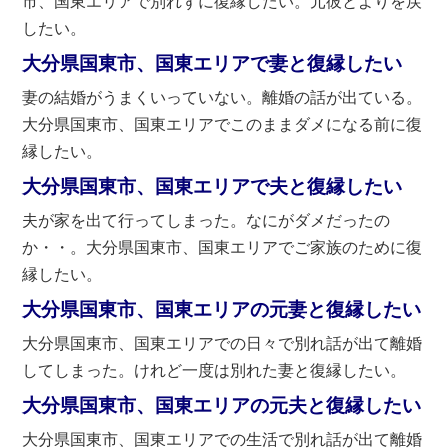
市、国東エリアで別れずに復縁したい。元彼とよりを戻
したい。
大分県国東市、国東エリアで妻と復縁したい
妻の結婚がうまくいっていない。離婚の話が出ている。
大分県国東市、国東エリアでこのままダメになる前に復
縁したい。
大分県国東市、国東エリアで夫と復縁したい
夫が家を出て行ってしまった。なにがダメだったの
か・・。大分県国東市、国東エリアでご家族のために復
縁したい。
大分県国東市、国東エリアの元妻と復縁したい
大分県国東市、国東エリアでの日々で別れ話が出て離婚
してしまった。けれど一度は別れた妻と復縁したい。
大分県国東市、国東エリアの元夫と復縁したい
大分県国東市、国東エリアでの生活で別れ話が出て離婚