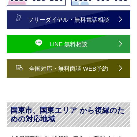
フリーダイヤル・無料電話相談
LINE 無料相談
全国対応・無料面談 WEB予約
国東市、国東エリア から復縁のた
めの対応地域