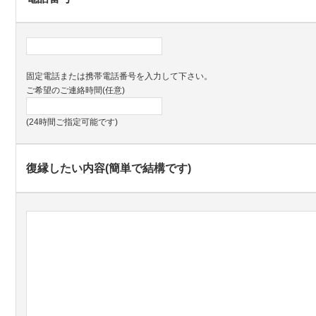
固定電話または携帯電話番号を入力して下さい。
ご希望のご連絡時間(任意)
(24時間ご指定可能です)
復縁したい内容(簡単で結構です)