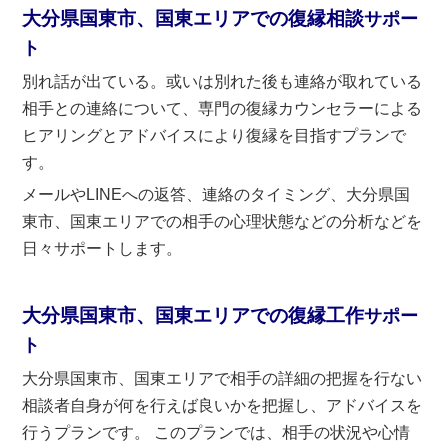
大分県国東市、国東エリアでの復縁相談
サポー
ト
別れ話が出ている。或いは別れた後も連絡が取れている
相手との連絡について、専門の復縁カウンセラーによる
ヒアリングとアドバイスにより復縁を目指すプランで
す。
メールやLINEへの返答、連絡のタイミング、大分県国
東市、国東エリアでの相手の心理状態などの分析などを
日々サポートします。
大分県国東市、国東エリアでの復縁工作
サポー
ト
大分県国東市、国東エリアで相手の詳細の把握を行ない
相談者自身が何を行えば良いかを把握し、アドバイスを
行うプランです。 このプランでは、相手の状況や心情