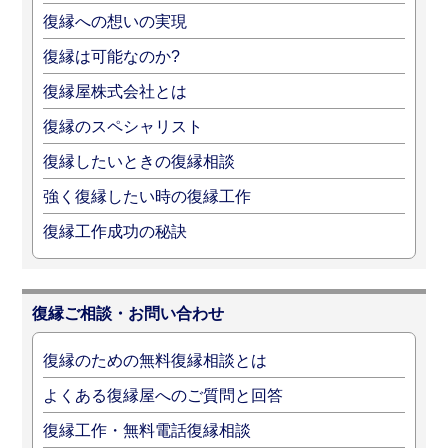
復縁への想いの実現
復縁は可能なのか?
復縁屋株式会社とは
復縁のスペシャリスト
復縁したいときの復縁相談
強く復縁したい時の復縁工作
復縁工作成功の秘訣
復縁ご相談・お問い合わせ
復縁のための無料復縁相談とは
よくある復縁屋へのご質問と回答
復縁工作・無料電話復縁相談