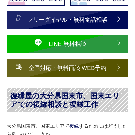
フリーダイヤル・無料電話相談
LINE 無料相談
全国対応・無料面談 WEB予約
復縁屋の大分県国東市、国東エリ
アでの復縁相談と復縁工作
大分県国東市、国東エリアで
復縁
するためにはどうした
ら良いのでしょうか。