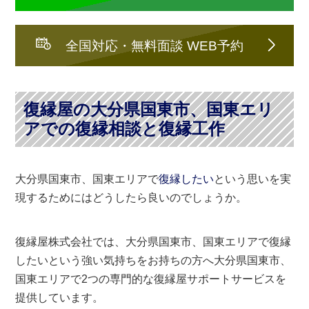
全国対応・無料面談 WEB予約
復縁屋の大分県国東市、国東エリ
アでの復縁相談と復縁工作
大分県国東市、国東エリアで
復縁したい
という思いを実
現するためにはどうしたら良いのでしょうか。
復縁屋株式会社では、大分県国東市、国東エリアで復縁
したいという強い気持ちをお持ちの方へ大分県国東市、
国東エリアで2つの専門的な復縁屋サポートサービスを
提供しています。