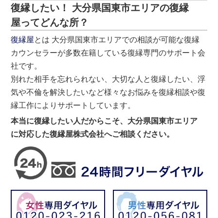
復縁したい！ 大分県国東市エリアの復縁
屋ってどんな所？
復縁屋
とは 大分県国東市エリアでの相談が可能な復縁
カウンセラーが多数在籍している復縁専門のサポート会
社です。
別れた相手を忘れられない、大切な人と復縁したい、浮
気や不倫を解決したいなど様々なお悩みを復縁相談や復
縁工作によりサポートしています。
本当に復縁したい人だからこそ、大分県国東市エリア
に対応した復縁屋株式会社へご相談ください。