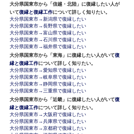
大分県国東市から「信越・北陸」に復縁したい人が
いて
復縁と復縁工作
について詳しく知りたい。
大分県国東市→新潟県で復縁したい
大分県国東市→長野県で復縁したい
大分県国東市→富山県で復縁したい
大分県国東市→石川県で復縁したい
大分県国東市→福井県で復縁したい
大分県国東市から「東海」に復縁したい人がいて
復
縁と復縁工作
について詳しく知りたい。
大分県国東市→愛知県で復縁したい
大分県国東市→岐阜県で復縁したい
大分県国東市→静岡県で復縁したい
大分県国東市→三重県で復縁したい
大分県国東市から「近畿」に復縁したい人がいて
復
縁と復縁工作
について詳しく知りたい。
大分県国東市→大阪府で復縁したい
大分県国東市→兵庫県で復縁したい
大分県国東市→京都府で復縁したい