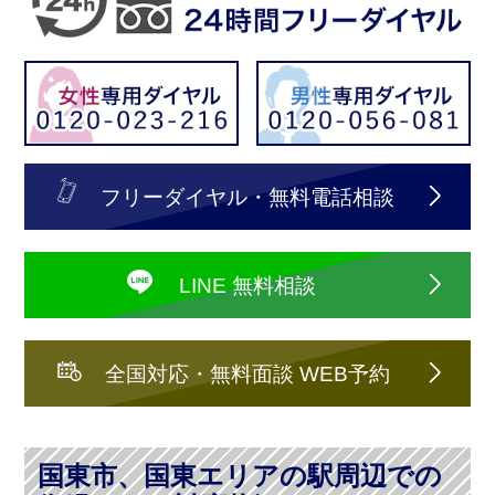
フリーダイヤル・無料電話相談
LINE 無料相談
全国対応・無料面談 WEB予約
国東市、国東エリアの駅周辺での