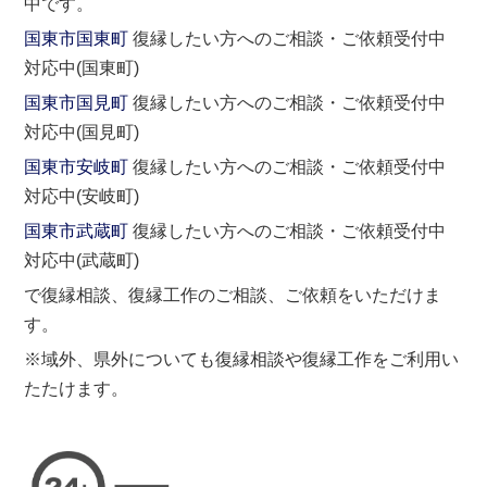
中です。
国東市国東町
復縁したい方へのご相談・ご依頼受付中
対応中(国東町)
国東市国見町
復縁したい方へのご相談・ご依頼受付中
対応中(国見町)
国東市安岐町
復縁したい方へのご相談・ご依頼受付中
対応中(安岐町)
国東市武蔵町
復縁したい方へのご相談・ご依頼受付中
対応中(武蔵町)
で復縁相談、復縁工作のご相談、ご依頼をいただけま
す。
※域外、県外についても復縁相談や復縁工作をご利用い
たたけます。