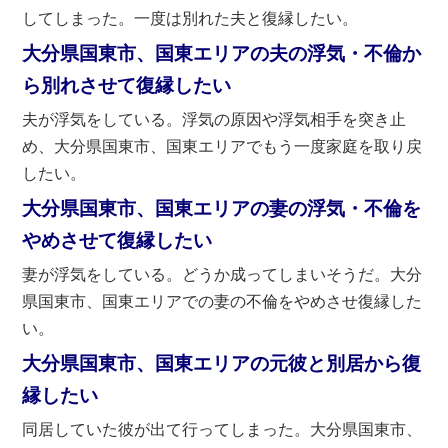
してしまった。一度は別れた夫と復縁したい。
大分県国東市、国東エリアの夫の浮気・不倫か
ら別れさせて復縁したい
夫が浮気をしている。浮気の原因や浮気相手を突き止
め、大分県国東市、国東エリアでもう一度家庭を取り戻
したい。
大分県国東市、国東エリアの妻の浮気・不倫を
やめさせて復縁したい
妻が浮気をしている。どうか成ってしまいそうだ。大分
県国東市、国東エリアでの妻の不倫をやめさせ復縁した
い。
大分県国東市、国東エリアの元彼と別居から復
縁したい
同居していた彼が出て行ってしまった。大分県国東市、