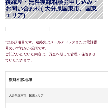
復縁屋・無料復縁相談お申し込み・
お問い合わせ( 大分県国東市、国東
エリア)
*は必須項目です。連絡先はメールアドレスまたは電話番
号のいずれかが必須です。
ご記入いただいた内容は、万全を期して管理・保管させ
ていただきます。
復縁相談地域
大分県国東市、国東エリア