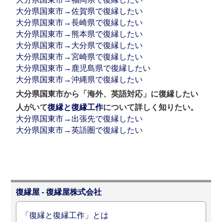
大分県国東市→佐賀県で復縁したい
大分県国東市→長崎県で復縁したい
大分県国東市→熊本県で復縁したい
大分県国東市→大分県で復縁したい
大分県国東市→宮崎県で復縁したい
大分県国東市→鹿児島県で復縁したい
大分県国東市→沖縄県で復縁したい
大分県国東市から「海外、英語対応」に復縁したい
人がいて
復縁と復縁工作
について詳しく知りたい。
大分県国東市→出張先で復縁したい
大分県国東市→英語圏で復縁したい
復縁屋 - 復縁屋株式会社
「復縁と復縁工作」とは