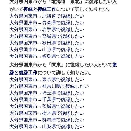
大分県国東市から「北海道・東北」に復縁したい人
がいて
復縁と復縁工作
について詳しく知りたい。
大分県国東市→北海道で復縁したい
大分県国東市→青森県で復縁したい
大分県国東市→岩手県で復縁したい
大分県国東市→宮城県で復縁したい
大分県国東市→秋田県で復縁したい
大分県国東市→山形県で復縁したい
大分県国東市→福島県で復縁したい
大分県国東市から「関東」に復縁したい人がいて
復
縁と復縁工作
について詳しく知りたい。
大分県国東市→東京県で復縁したい
大分県国東市→神奈川県で復縁したい
大分県国東市→埼玉県で復縁したい
大分県国東市→千葉県で復縁したい
大分県国東市→茨城県で復縁したい
大分県国東市→栃木県で復縁したい
大分県国東市→群馬県で復縁したい
大分県国東市→山梨県で復縁したい