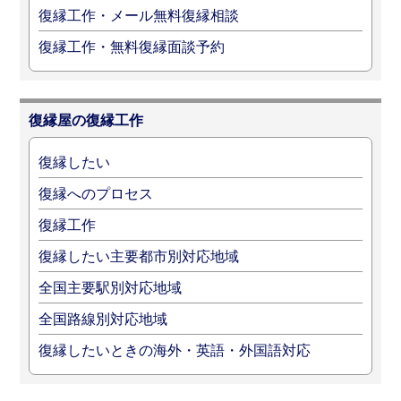
復縁工作・メール無料復縁相談
復縁工作・無料復縁面談予約
復縁屋の復縁工作
復縁したい
復縁へのプロセス
復縁工作
復縁したい主要都市別対応地域
全国主要駅別対応地域
全国路線別対応地域
復縁したいときの海外・英語・外国語対応