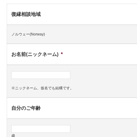
復縁相談地域
ノルウェー(Norway)
お名前(ニックネーム)
*
※ニックネーム、仮名でも結構です。
自分のご年齢
歳