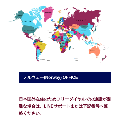
ノルウェー(Norway) OFFICE
日本国外在住のためフリーダイヤルでの通話が困
難な場合は、LINEサポートまたは下記番号へ連
絡ください。