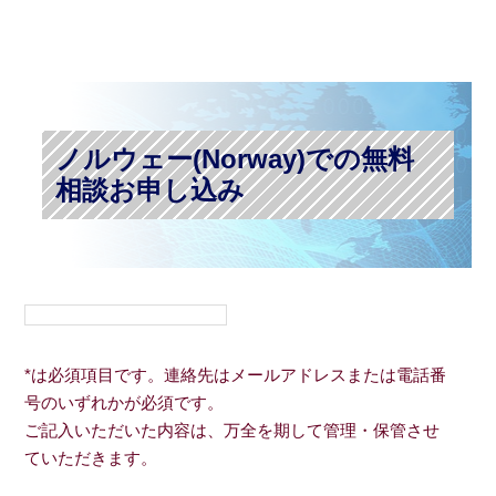
ノルウェー(Norway)での無料
相談お申し込み
*は必須項目です。連絡先はメールアドレスまたは電話番
号のいずれかが必須です。
ご記入いただいた内容は、万全を期して管理・保管させ
ていただきます。