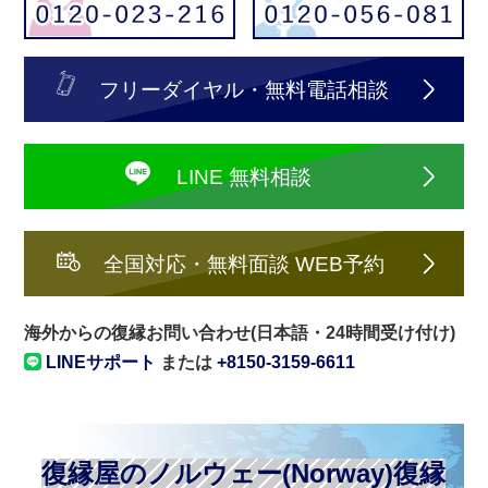
フリーダイヤル・無料電話相談
LINE 無料相談
全国対応・無料面談 WEB予約
海外からの復縁お問い合わせ(日本語・24時間受け付け)
LINEサポート
または
+8150-3159-6611
復縁屋のノルウェー(Norway)復縁