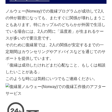
ノルウェー(Norway)での復縁プログラムが成功して2人
の仲が親密になっても、またすぐに関係が壊れしまうこ
ともあります。特にカップルのどちらかが外国で生活し
ている場合には、2人の間に「温度差」が生まれるケー
スが多いので要注意です。
そのために復縁屋では、2人の関係が安定するまでの一
定期間はカウンセリングやアドバイスなどを通じてのサ
ポートを提供しています。
「復縁は成功したけれどまだ心配なこと、もしくは相談
したいことがある」
このような時には気軽にいつでもご連絡ください。