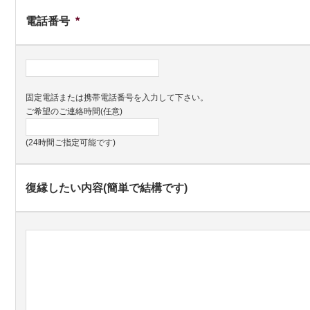
電話番号
*
固定電話または携帯電話番号を入力して下さい。
ご希望のご連絡時間(任意)
(24時間ご指定可能です)
復縁したい内容(簡単で結構です)