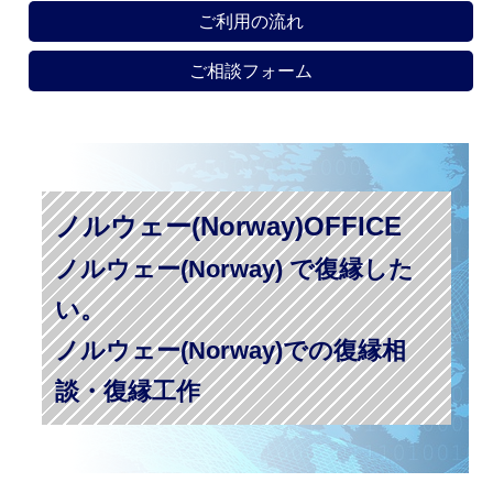
ご利用の流れ
ご相談フォーム
ノルウェー(Norway)OFFICE
ノルウェー(Norway) で復縁した
い。
ノルウェー(Norway)での復縁相
談・復縁工作