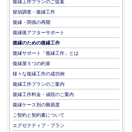
復縁工作プランのご提案
探偵調査・復縁工作
復縁・関係の再開
復縁後アフターサポート
復縁のための復縁工作
復縁サポート「復縁工作」とは
復縁屋５つの約束
様々な復縁工作の成功例
復縁工作プランのご案内
復縁工作料金・値段のご案内
復縁ケース別の難易度
ご契約と契約書について
エグゼクティブ・プラン