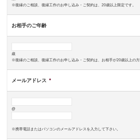
※復縁のご相談、復縁工作のお申し込み・ご契約は、20歳以上限定です。
お相手のご年齢
歳
※復縁のご相談、復縁工作のお申し込み・ご契約は、お相手が20歳以上の
メールアドレス
*
@
※携帯電話またはパソコンのメールアドレスを入力して下さい。