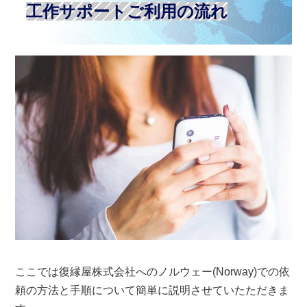
工作サポートご利用の流れ
ここでは復縁屋株式会社へのノルウェー(Norway)での依
頼の方法と手順について簡単に説明させていたただきま