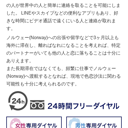
の人が世界中の人と簡単に連絡を取ることを可能にしま
した。 LINEやスカイプなどの便利なアプリもあり、好
きな時間にビデオ通話で遠くにいる人と連絡が取れま
す。
ノルウェー(Norway)への出張や留学などで3ヶ月以上も
海外に滞在し、離ればなれになることを考えれば、特定
のパートナーがいても他の人と恋に落ちることは十分に
ありえます。
また長期滞在ではなくても、頻繁に仕事でノルウェー
(Norway)へ渡航するとなれば、現地で色恋沙汰に関わる
可能性も十分に考えられるのです。