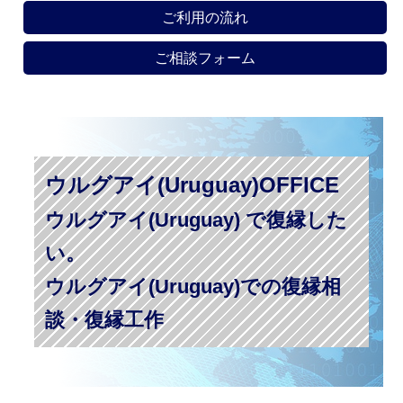
ご利用の流れ
ご相談フォーム
ウルグアイ(Uruguay)OFFICE
ウルグアイ(Uruguay) で復縁した
い。
ウルグアイ(Uruguay)での復縁相
談・復縁工作