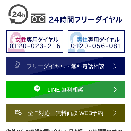
フリーダイヤル・無料電話相談
LINE 無料相談
全国対応・無料面談 WEB予約