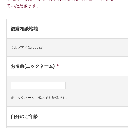
ていただきます。
復縁相談地域
ウルグアイ(Uruguay)
お名前(ニックネーム)
*
※ニックネーム、仮名でも結構です。
自分のご年齢