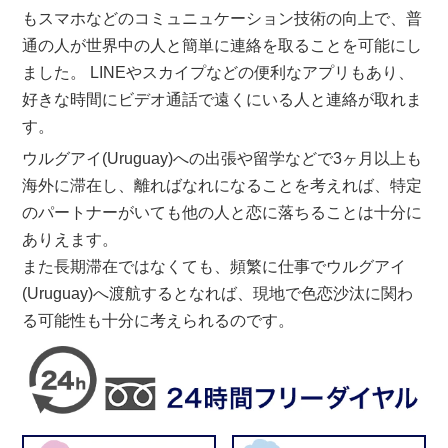
もスマホなどのコミュニュケーション技術の向上で、普
通の人が世界中の人と簡単に連絡を取ることを可能にし
ました。 LINEやスカイプなどの便利なアプリもあり、
好きな時間にビデオ通話で遠くにいる人と連絡が取れま
す。
ウルグアイ(Uruguay)への出張や留学などで3ヶ月以上も
海外に滞在し、離ればなれになることを考えれば、特定
のパートナーがいても他の人と恋に落ちることは十分に
ありえます。
また長期滞在ではなくても、頻繁に仕事でウルグアイ
(Uruguay)へ渡航するとなれば、現地で色恋沙汰に関わ
る可能性も十分に考えられるのです。