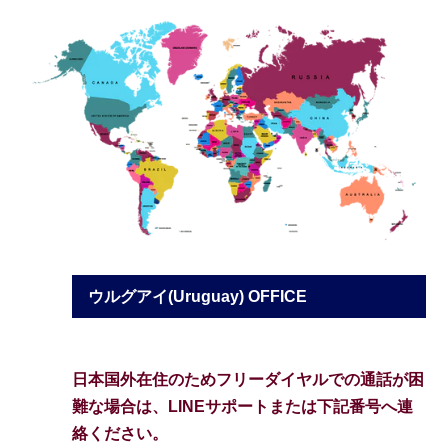
ウルグアイ(Uruguay) OFFICE
日本国外在住のためフリーダイヤルでの通話が困
難な場合は、LINEサポートまたは下記番号へ連
絡ください。