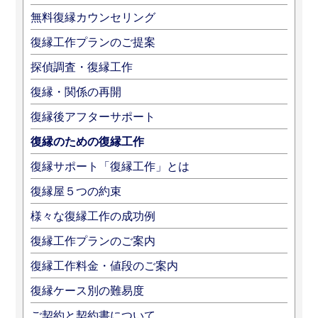
無料復縁カウンセリング
復縁工作プランのご提案
探偵調査・復縁工作
復縁・関係の再開
復縁後アフターサポート
復縁のための復縁工作
復縁サポート「復縁工作」とは
復縁屋５つの約束
様々な復縁工作の成功例
復縁工作プランのご案内
復縁工作料金・値段のご案内
復縁ケース別の難易度
ご契約と契約書について