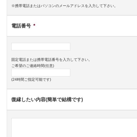
※携帯電話またはパソコンのメールアドレスを入力して下さい。
電話番号
*
固定電話または携帯電話番号を入力して下さい。
ご希望のご連絡時間(任意)
(24時間ご指定可能です)
復縁したい内容(簡単で結構です)