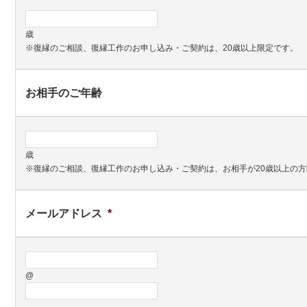
歳
※復縁のご相談、復縁工作のお申し込み・ご契約は、20歳以上限定です。
お相手のご年齢
歳
※復縁のご相談、復縁工作のお申し込み・ご契約は、お相手が20歳以上の
メールアドレス
*
@