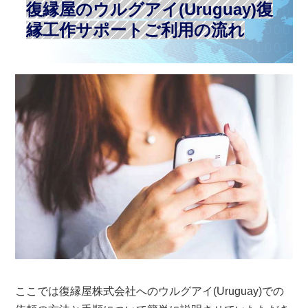
復縁屋のウルグアイ(Uruguay)復
縁工作サポートご利用の流れ
ここでは復縁屋株式会社へのウルグアイ(Uruguay)での