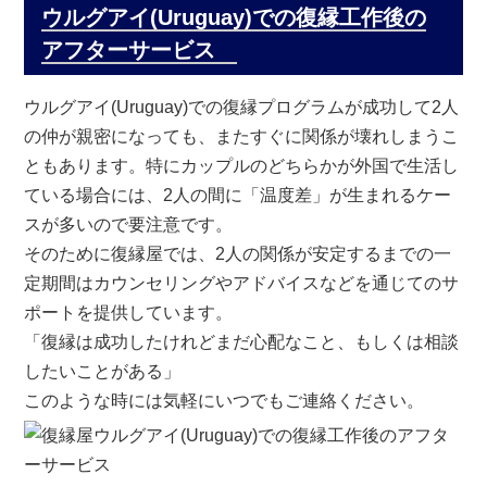
ウルグアイ(Uruguay)での復縁工作後の
アフターサービス
ウルグアイ(Uruguay)での復縁プログラムが成功して2人
の仲が親密になっても、またすぐに関係が壊れしまうこ
ともあります。特にカップルのどちらかが外国で生活し
ている場合には、2人の間に「温度差」が生まれるケー
スが多いので要注意です。
そのために復縁屋では、2人の関係が安定するまでの一
定期間はカウンセリングやアドバイスなどを通じてのサ
ポートを提供しています。
「復縁は成功したけれどまだ心配なこと、もしくは相談
したいことがある」
このような時には気軽にいつでもご連絡ください。