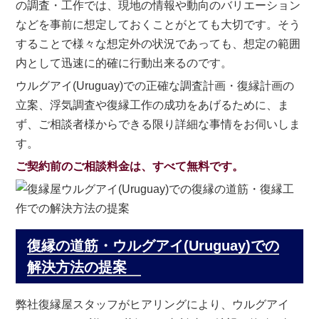
の調査・工作では、現地の情報や動向のバリエーション
などを事前に想定しておくことがとても大切です。そう
することで様々な想定外の状況であっても、想定の範囲
内として迅速に的確に行動出来るのです。
ウルグアイ(Uruguay)での正確な調査計画・復縁計画の
立案、浮気調査や復縁工作の成功をあげるために、ま
ず、ご相談者様からできる限り詳細な事情をお伺いしま
す。
ご契約前のご相談料金は、すべて無料です。
復縁の道筋・ウルグアイ(Uruguay)での
解決方法の提案
弊社復縁屋スタッフがヒアリングにより、ウルグアイ