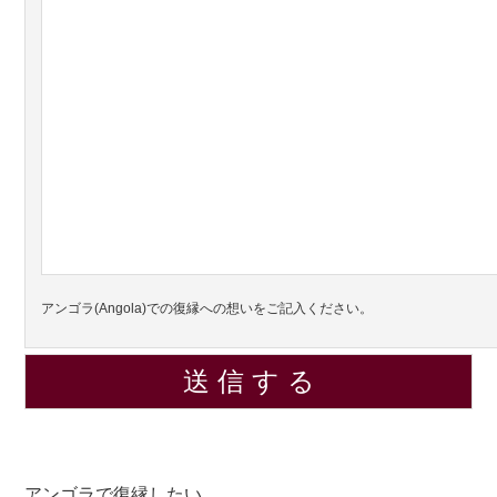
アンゴラ(Angola)での復縁への想いをご記入ください。
アンゴラで復縁したい