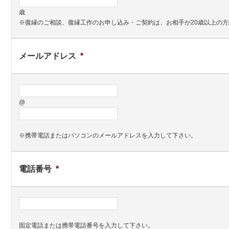
歳
※復縁のご相談、復縁工作のお申し込み・ご契約は、お相手が20歳以上の
メールアドレス
*
@
※携帯電話またはパソコンのメールアドレスを入力して下さい。
電話番号
*
固定電話または携帯電話番号を入力して下さい。