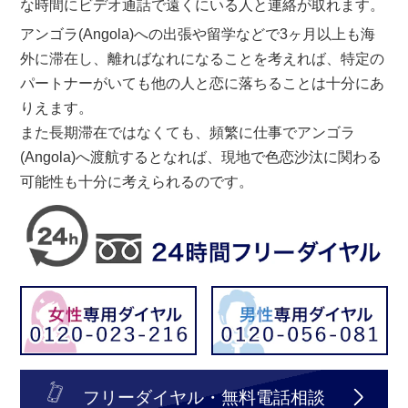
な時間にビデオ通話で遠くにいる人と連絡が取れます。
アンゴラ(Angola)への出張や留学などで3ヶ月以上も海
外に滞在し、離ればなれになることを考えれば、特定の
パートナーがいても他の人と恋に落ちることは十分にあ
りえます。
また長期滞在ではなくても、頻繁に仕事でアンゴラ
(Angola)へ渡航するとなれば、現地で色恋沙汰に関わる
可能性も十分に考えられるのです。
フリーダイヤル・無料電話相談