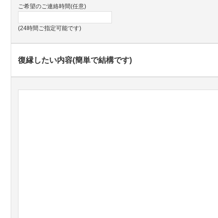
ご希望のご連絡時間(任意)
(24時間ご指定可能です)
復縁したい内容(簡単で結構です)