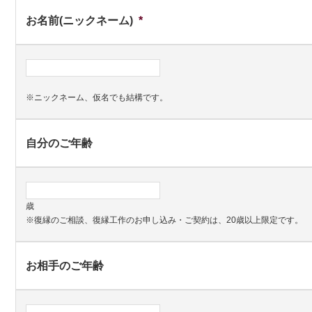
お名前(ニックネーム)
*
※ニックネーム、仮名でも結構です。
自分のご年齢
歳
※復縁のご相談、復縁工作のお申し込み・ご契約は、20歳以上限定です。
お相手のご年齢