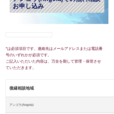
お申し込み
*は必須項目です。連絡先はメールアドレスまたは電話番
号のいずれかが必須です。
ご記入いただいた内容は、万全を期して管理・保管させ
ていただきます。
復縁相談地域
アンゴラ(Angola)