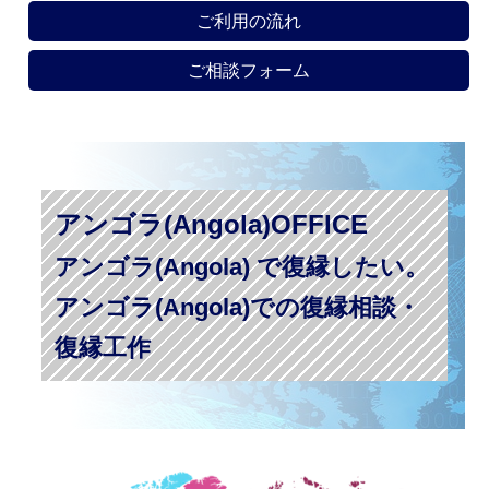
ご利用の流れ
ご相談フォーム
アンゴラ(Angola)OFFICE
アンゴラ(Angola) で復縁したい。
アンゴラ(Angola)での復縁相談・
復縁工作