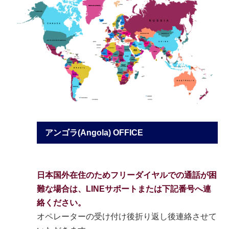
アンゴラ(Angola) OFFICE
日本国外在住のためフリーダイヤルでの通話が困
難な場合は、LINEサポートまたは下記番号へ連
絡ください。
オペレーターの受け付け後折り返し後連絡させて