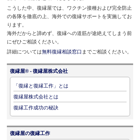
こうした中、復縁屋では、ワクチン接種および完全防止
の各隊を徹底の上、海外での復縁サポートを実施してお
ります。
海外だからと諦めず、復縁への道筋が途絶えてしまう前
にぜひご相談ください。
詳細については
無料復縁相談窓口
までご相談ください。
復縁屋® - 復縁屋株式会社
「復縁と復縁工作」とは
復縁屋株式会社とは
復縁工作成功の秘訣
復縁屋の復縁工作