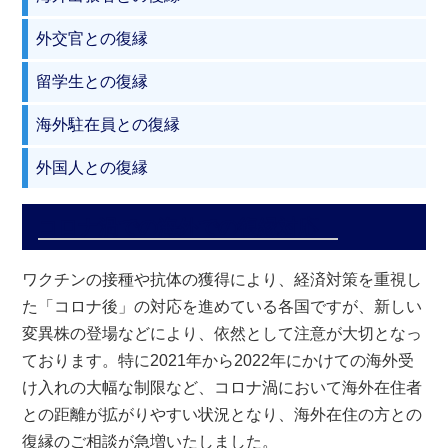
外交官との復縁
留学生との復縁
海外駐在員との復縁
外国人との復縁
コロナ渦での海外での復縁対応
ワクチンの接種や抗体の獲得により、経済対策を重視し
た「コロナ後」の対応を進めている各国ですが、新しい
変異株の登場などにより、依然として注意が大切となっ
ております。特に2021年から2022年にかけての海外受
け入れの大幅な制限など、コロナ渦において海外在住者
との距離が拡がりやすい状況となり、海外在住の方との
復縁のご相談が急増いたしました。