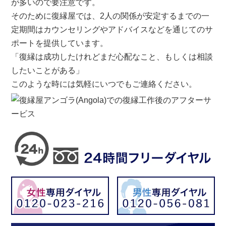
が多いので要注意です。
そのために復縁屋では、2人の関係が安定するまでの一
定期間はカウンセリングやアドバイスなどを通じてのサ
ポートを提供しています。
「復縁は成功したけれどまだ心配なこと、もしくは相談
したいことがある」
このような時には気軽にいつでもご連絡ください。