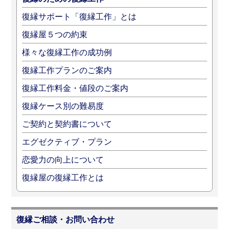
復縁サポート「復縁工作」とは
復縁屋５つの約束
様々な復縁工作の成功例
復縁工作プランのご案内
復縁工作料金・値段のご案内
復縁ケース別の難易度
ご契約と契約書について
エグゼクティブ・プラン
恋愛力の向上について
復縁屋の復縁工作とは
復縁ご相談・お問い合わせ