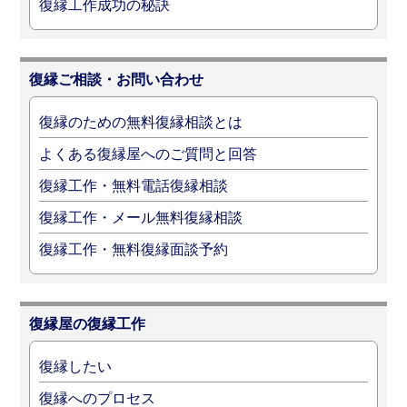
復縁工作成功の秘訣
復縁ご相談・お問い合わせ
復縁のための無料復縁相談とは
よくある復縁屋へのご質問と回答
復縁工作・無料電話復縁相談
復縁工作・メール無料復縁相談
復縁工作・無料復縁面談予約
復縁屋の復縁工作
復縁したい
復縁へのプロセス