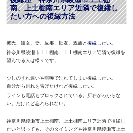
南、上土棚南エリア近隣で復縁し
たい方への復縁方法
彼氏、彼女、妻、旦那、旧友、親族と
復縁したい
。
神奈川県綾瀬市上土棚南、上土棚南エリア近隣で復縁を
望んでる人は様々です。
少しのすれ違いや喧嘩で別れてしまい復縁したい。
自分から別れを告げたけれど復縁したい。
ラインも電話もブロックされている。所在がわからな
い。だけれど忘れられない。
神奈川県綾瀬市上土棚南、上土棚南エリア近隣で復縁し
たいと思っても、そのタイミングや神奈川県綾瀬市上土