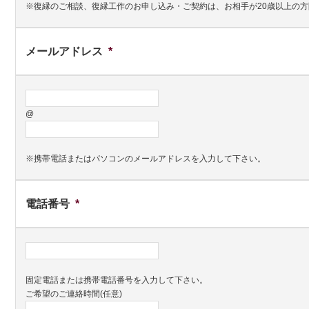
※復縁のご相談、復縁工作のお申し込み・ご契約は、お相手が20歳以上の
メールアドレス
*
@
※携帯電話またはパソコンのメールアドレスを入力して下さい。
電話番号
*
固定電話または携帯電話番号を入力して下さい。
ご希望のご連絡時間(任意)