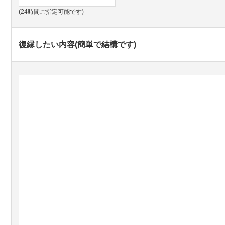
(24時間ご指定可能です)
復縁したい内容(簡単で結構です)