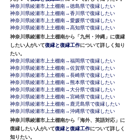
神奈川県綾瀬市上土棚南→徳島県で復縁したい
神奈川県綾瀬市上土棚南→香川県で復縁したい
神奈川県綾瀬市上土棚南→愛媛県で復縁したい
神奈川県綾瀬市上土棚南→高知県で復縁したい
神奈川県綾瀬市上土棚南から「九州・沖縄」に復縁
したい人がいて
復縁と復縁工作
について詳しく知り
たい。
神奈川県綾瀬市上土棚南→福岡県で復縁したい
神奈川県綾瀬市上土棚南→佐賀県で復縁したい
神奈川県綾瀬市上土棚南→長崎県で復縁したい
神奈川県綾瀬市上土棚南→熊本県で復縁したい
神奈川県綾瀬市上土棚南→大分県で復縁したい
神奈川県綾瀬市上土棚南→宮崎県で復縁したい
神奈川県綾瀬市上土棚南→鹿児島県で復縁したい
神奈川県綾瀬市上土棚南→沖縄県で復縁したい
神奈川県綾瀬市上土棚南から「海外、英語対応」に
復縁したい人がいて
復縁と復縁工作
について詳しく
知りたい。