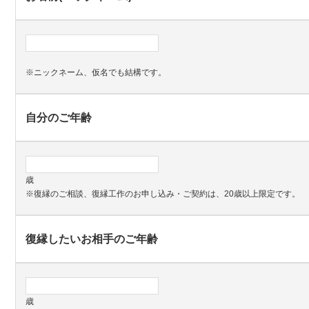
※ニックネーム、仮名でも結構です。
自分のご年齢
歳
※復縁のご相談、復縁工作のお申し込み・ご契約は、20歳以上限定です。
復縁したいお相手のご年齢
歳