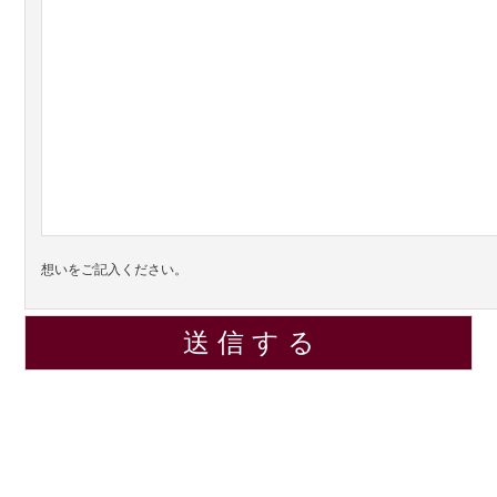
想いをご記入ください。