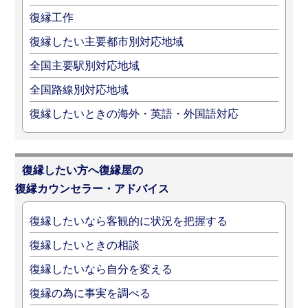
復縁工作
復縁したい主要都市別対応地域
全国主要駅別対応地域
全国路線別対応地域
復縁したいときの海外・英語・外国語対応
復縁したい方へ復縁屋の
復縁カウンセラー・アドバイス
復縁したいなら客観的に状況を把握する
復縁したいときの相談
復縁したいなら自分を変える
復縁の為に事実を調べる