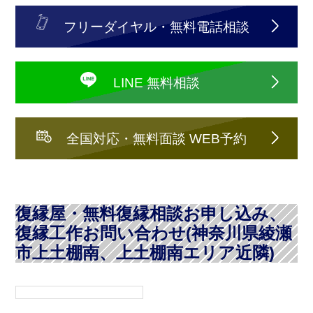
フリーダイヤル・無料電話相談
LINE 無料相談
全国対応・無料面談 WEB予約
復縁屋・無料復縁相談お申し込み、
復縁工作お問い合わせ(神奈川県綾瀬
市上土棚南、上土棚南エリア近隣)