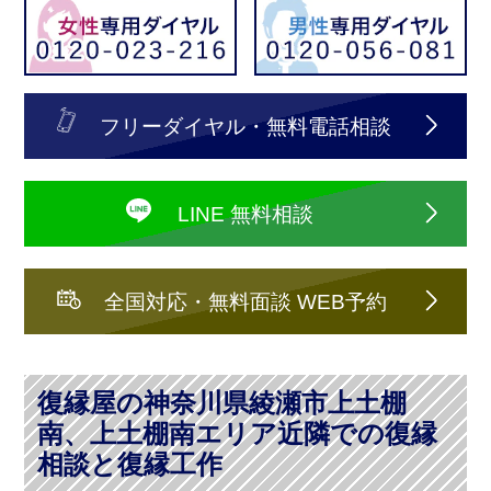
フリーダイヤル・無料電話相談
LINE 無料相談
全国対応・無料面談 WEB予約
復縁屋の神奈川県綾瀬市上土棚
南、上土棚南エリア近隣での復縁
相談と復縁工作