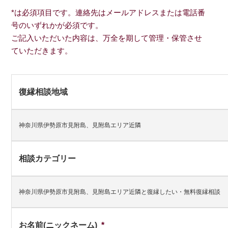
*は必須項目です。連絡先はメールアドレスまたは電話番
号のいずれかが必須です。
ご記入いただいた内容は、万全を期して管理・保管させ
ていただきます。
復縁相談地域
神奈川県伊勢原市見附島、見附島エリア近隣
相談カテゴリー
神奈川県伊勢原市見附島、見附島エリア近隣と復縁したい・無料復縁相談
お名前(ニックネーム)
*