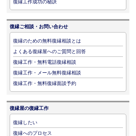
復縁工作成功の秘訣
復縁ご相談・お問い合わせ
復縁のための無料復縁相談とは
よくある復縁屋へのご質問と回答
復縁工作・無料電話復縁相談
復縁工作・メール無料復縁相談
復縁工作・無料復縁面談予約
復縁屋の復縁工作
復縁したい
復縁へのプロセス