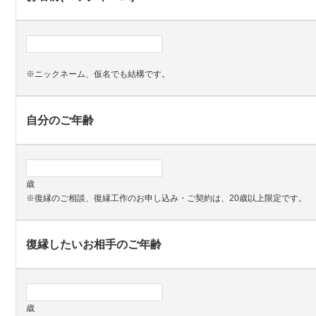
※ニックネーム、仮名でも結構です。
自分のご年齢
歳
※復縁のご相談、復縁工作のお申し込み・ご契約は、20歳以上限定です。
復縁したいお相手のご年齢
歳