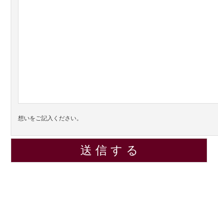
想いをご記入ください。