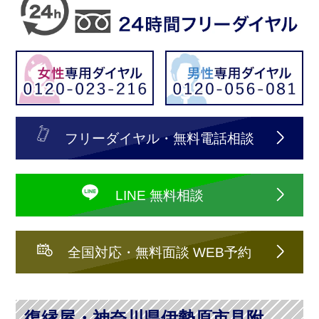
フリーダイヤル・無料電話相談
LINE 無料相談
全国対応・無料面談 WEB予約
復縁屋・神奈川県伊勢原市見附