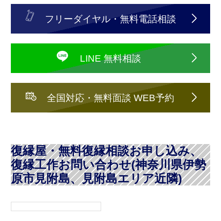
フリーダイヤル・無料電話相談
LINE 無料相談
全国対応・無料面談 WEB予約
復縁屋・無料復縁相談お申し込み、
復縁工作お問い合わせ(神奈川県伊勢
原市見附島、見附島エリア近隣)