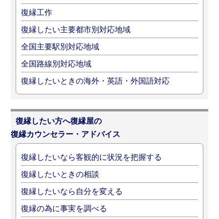
復縁工作
復縁したい主要都市別対応地域
全国主要駅別対応地域
全国路線別対応地域
復縁したいときの海外・英語・外国語対応
復縁したい方へ復縁屋の
復縁カウンセラー・アドバイス
復縁したいなら客観的に状況を把握する
復縁したいときの相談
復縁したいなら自分を変える
復縁の為に事実を調べる