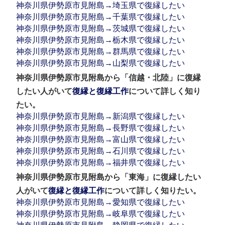
神奈川県伊勢原市見附島→埼玉県で復縁したい
神奈川県伊勢原市見附島→千葉県で復縁したい
神奈川県伊勢原市見附島→茨城県で復縁したい
神奈川県伊勢原市見附島→栃木県で復縁したい
神奈川県伊勢原市見附島→群馬県で復縁したい
神奈川県伊勢原市見附島→山梨県で復縁したい
神奈川県伊勢原市見附島から「信越・北陸」に復縁
したい人がいて
復縁と復縁工作
について詳しく知り
たい。
神奈川県伊勢原市見附島→新潟県で復縁したい
神奈川県伊勢原市見附島→長野県で復縁したい
神奈川県伊勢原市見附島→富山県で復縁したい
神奈川県伊勢原市見附島→石川県で復縁したい
神奈川県伊勢原市見附島→福井県で復縁したい
神奈川県伊勢原市見附島から「東海」に復縁したい
人がいて
復縁と復縁工作
について詳しく知りたい。
神奈川県伊勢原市見附島→愛知県で復縁したい
神奈川県伊勢原市見附島→岐阜県で復縁したい