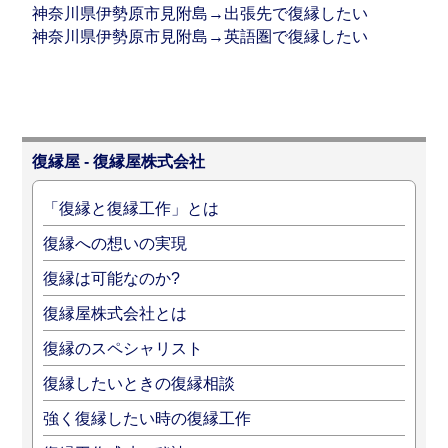
神奈川県伊勢原市見附島→出張先で復縁したい
神奈川県伊勢原市見附島→英語圏で復縁したい
復縁屋 - 復縁屋株式会社
「復縁と復縁工作」とは
復縁への想いの実現
復縁は可能なのか?
復縁屋株式会社とは
復縁のスペシャリスト
復縁したいときの復縁相談
強く復縁したい時の復縁工作