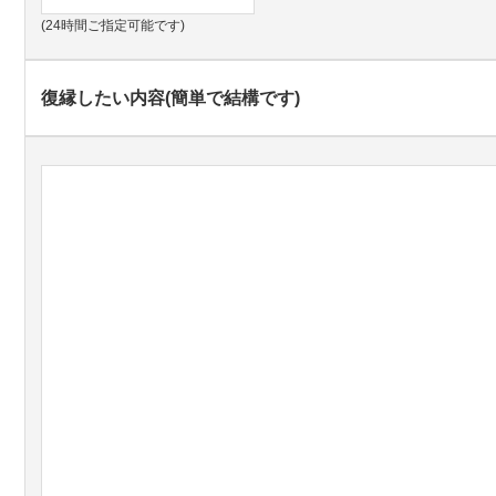
(24時間ご指定可能です)
復縁したい内容(簡単で結構です)