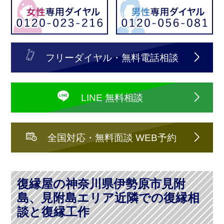
フリーダイヤル・無料電話相談
LINE 無料相談
全国対応・無料面談 WEB予約
復縁屋の神奈川県伊勢原市見附
島、見附島エリア近隣での復縁相
談と復縁工作