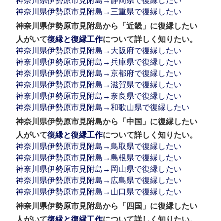
神奈川県伊勢原市見附島→静岡県で復縁したい
神奈川県伊勢原市見附島→三重県で復縁したい
神奈川県伊勢原市見附島から「近畿」に復縁したい
人がいて
復縁と復縁工作
について詳しく知りたい。
神奈川県伊勢原市見附島→大阪府で復縁したい
神奈川県伊勢原市見附島→兵庫県で復縁したい
神奈川県伊勢原市見附島→京都府で復縁したい
神奈川県伊勢原市見附島→滋賀県で復縁したい
神奈川県伊勢原市見附島→奈良県で復縁したい
神奈川県伊勢原市見附島→和歌山県で復縁したい
神奈川県伊勢原市見附島から「中国」に復縁したい
人がいて
復縁と復縁工作
について詳しく知りたい。
神奈川県伊勢原市見附島→鳥取県で復縁したい
神奈川県伊勢原市見附島→島根県で復縁したい
神奈川県伊勢原市見附島→岡山県で復縁したい
神奈川県伊勢原市見附島→広島県で復縁したい
神奈川県伊勢原市見附島→山口県で復縁したい
神奈川県伊勢原市見附島から「四国」に復縁したい
人がいて
復縁と復縁工作
について詳しく知りたい。