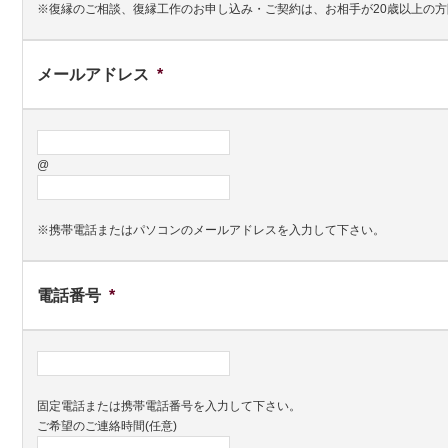
※復縁のご相談、復縁工作のお申し込み・ご契約は、お相手が20歳以上の
メールアドレス
*
@
※携帯電話またはパソコンのメールアドレスを入力して下さい。
電話番号
*
固定電話または携帯電話番号を入力して下さい。
ご希望のご連絡時間(任意)