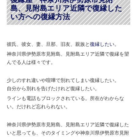
島、見附島エリア近隣で復縁した
い方への復縁方法
彼氏、彼女、妻、旦那、旧友、親族と
復縁したい
。
神奈川県伊勢原市見附島、見附島エリア近隣で復縁を望
んでる人は様々です。
少しのすれ違いや喧嘩で別れてしまい復縁したい。
自分から別れを告げたけれど復縁したい。
ラインも電話もブロックされている。所在がわからな
い。だけれど忘れられない。
神奈川県伊勢原市見附島、見附島エリア近隣で復縁した
いと思っても、そのタイミングや神奈川県伊勢原市見附