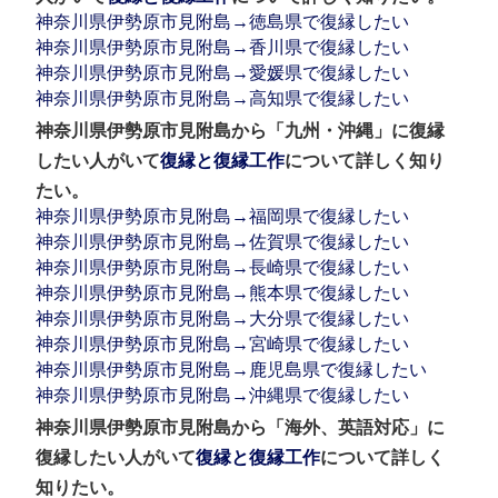
神奈川県伊勢原市見附島→徳島県で復縁したい
神奈川県伊勢原市見附島→香川県で復縁したい
神奈川県伊勢原市見附島→愛媛県で復縁したい
神奈川県伊勢原市見附島→高知県で復縁したい
神奈川県伊勢原市見附島から「九州・沖縄」に復縁
したい人がいて
復縁と復縁工作
について詳しく知り
たい。
神奈川県伊勢原市見附島→福岡県で復縁したい
神奈川県伊勢原市見附島→佐賀県で復縁したい
神奈川県伊勢原市見附島→長崎県で復縁したい
神奈川県伊勢原市見附島→熊本県で復縁したい
神奈川県伊勢原市見附島→大分県で復縁したい
神奈川県伊勢原市見附島→宮崎県で復縁したい
神奈川県伊勢原市見附島→鹿児島県で復縁したい
神奈川県伊勢原市見附島→沖縄県で復縁したい
神奈川県伊勢原市見附島から「海外、英語対応」に
復縁したい人がいて
復縁と復縁工作
について詳しく
知りたい。