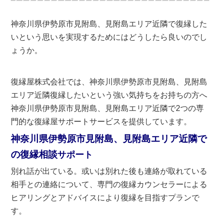
神奈川県伊勢原市見附島、見附島エリア近隣で復縁した
いという思いを実現するためにはどうしたら良いのでし
ょうか。
復縁屋株式会社では、神奈川県伊勢原市見附島、見附島
エリア近隣復縁したいという強い気持ちをお持ちの方へ
神奈川県伊勢原市見附島、見附島エリア近隣で2つの専
門的な復縁屋サポートサービスを提供しています。
神奈川県伊勢原市見附島、見附島エリア近隣で
の復縁相談
サポート
別れ話が出ている。或いは別れた後も連絡が取れている
相手との連絡について、専門の復縁カウンセラーによる
ヒアリングとアドバイスにより復縁を目指すプランで
す。