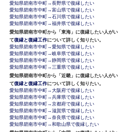
愛知県碧南市中町→長野県で復縁したい
愛知県碧南市中町→富山県で復縁したい
愛知県碧南市中町→石川県で復縁したい
愛知県碧南市中町→福井県で復縁したい
愛知県碧南市中町から「東海」に復縁したい人がい
て
復縁と復縁工作
について詳しく知りたい。
愛知県碧南市中町→愛知県で復縁したい
愛知県碧南市中町→岐阜県で復縁したい
愛知県碧南市中町→静岡県で復縁したい
愛知県碧南市中町→三重県で復縁したい
愛知県碧南市中町から「近畿」に復縁したい人がい
て
復縁と復縁工作
について詳しく知りたい。
愛知県碧南市中町→大阪府で復縁したい
愛知県碧南市中町→兵庫県で復縁したい
愛知県碧南市中町→京都府で復縁したい
愛知県碧南市中町→滋賀県で復縁したい
愛知県碧南市中町→奈良県で復縁したい
愛知県碧南市中町→和歌山県で復縁したい