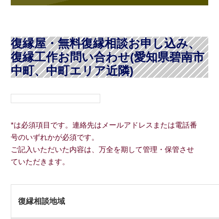
復縁屋・無料復縁相談お申し込み、
復縁工作お問い合わせ(愛知県碧南市
中町、中町エリア近隣)
*は必須項目です。連絡先はメールアドレスまたは電話番
号のいずれかが必須です。
ご記入いただいた内容は、万全を期して管理・保管させ
ていただきます。
復縁相談地域