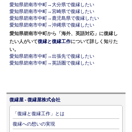
愛知県碧南市中町→大分県で復縁したい
愛知県碧南市中町→宮崎県で復縁したい
愛知県碧南市中町→鹿児島県で復縁したい
愛知県碧南市中町→沖縄県で復縁したい
愛知県碧南市中町から「海外、英語対応」に復縁し
たい人がいて
復縁と復縁工作
について詳しく知りた
い。
愛知県碧南市中町→出張先で復縁したい
愛知県碧南市中町→英語圏で復縁したい
復縁屋 - 復縁屋株式会社
「復縁と復縁工作」とは
復縁への想いの実現