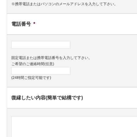
※携帯電話またはパソコンのメールアドレスを入力して下さい。
電話番号
*
固定電話または携帯電話番号を入力して下さい。
ご希望のご連絡時間(任意)
(24時間ご指定可能です)
復縁したい内容(簡単で結構です)