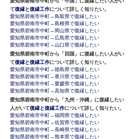
愛知県碧南市中町から「中国」に復縁したい人がい
て
復縁と復縁工作
について詳しく知りたい。
愛知県碧南市中町→鳥取県で復縁したい
愛知県碧南市中町→島根県で復縁したい
愛知県碧南市中町→岡山県で復縁したい
愛知県碧南市中町→広島県で復縁したい
愛知県碧南市中町→山口県で復縁したい
愛知県碧南市中町から「四国」に復縁したい人がい
て
復縁と復縁工作
について詳しく知りたい。
愛知県碧南市中町→徳島県で復縁したい
愛知県碧南市中町→香川県で復縁したい
愛知県碧南市中町→愛媛県で復縁したい
愛知県碧南市中町→高知県で復縁したい
愛知県碧南市中町から「九州・沖縄」に復縁したい
人がいて
復縁と復縁工作
について詳しく知りたい。
愛知県碧南市中町→福岡県で復縁したい
愛知県碧南市中町→佐賀県で復縁したい
愛知県碧南市中町→長崎県で復縁したい
愛知県碧南市中町→熊本県で復縁したい