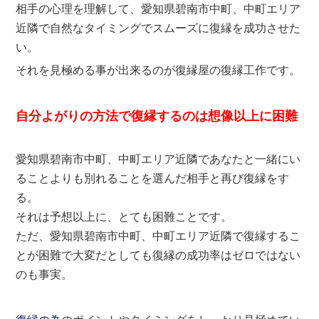
相手の心理を理解して、愛知県碧南市中町、中町エリア
近隣で自然なタイミングでスムーズに復縁を成功させた
い。
それを見極める事が出来るのが復縁屋の復縁工作です。
自分よがりの方法で復縁するのは想像以上に困難
愛知県碧南市中町、中町エリア近隣であなたと一緒にい
ることよりも別れることを選んだ相手と再び復縁をす
る。
それは予想以上に、とても困難ことです。
ただ、愛知県碧南市中町、中町エリア近隣で復縁するこ
とが困難で大変だとしても復縁の成功率はゼロではない
のも事実。