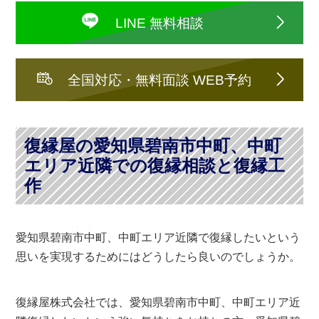
LINE 無料相談
全国対応・無料面談 WEB予約
復縁屋の愛知県碧南市中町、中町
エリア近隣での復縁相談と復縁工
作
愛知県碧南市中町、中町エリア近隣で復縁したいという
思いを実現するためにはどうしたら良いのでしょうか。
復縁屋株式会社では、愛知県碧南市中町、中町エリア近