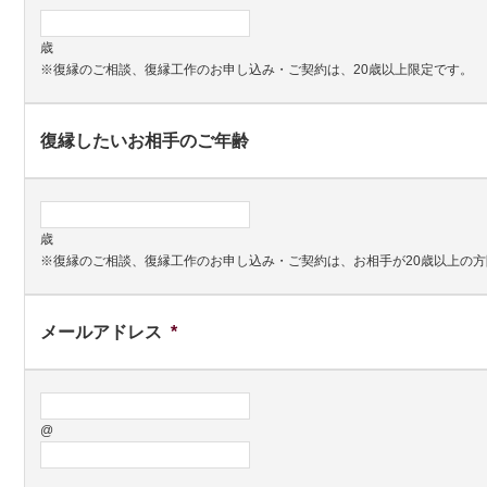
歳
※復縁のご相談、復縁工作のお申し込み・ご契約は、20歳以上限定です。
復縁したいお相手のご年齢
歳
※復縁のご相談、復縁工作のお申し込み・ご契約は、お相手が20歳以上の
メールアドレス
*
@