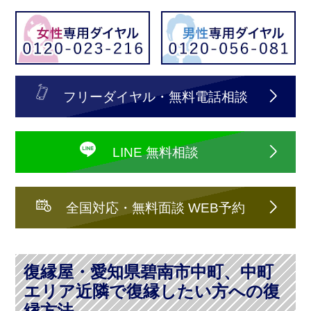
フリーダイヤル・無料電話相談
LINE 無料相談
全国対応・無料面談 WEB予約
復縁屋・愛知県碧南市中町、中町
エリア近隣で復縁したい方への復
縁方法