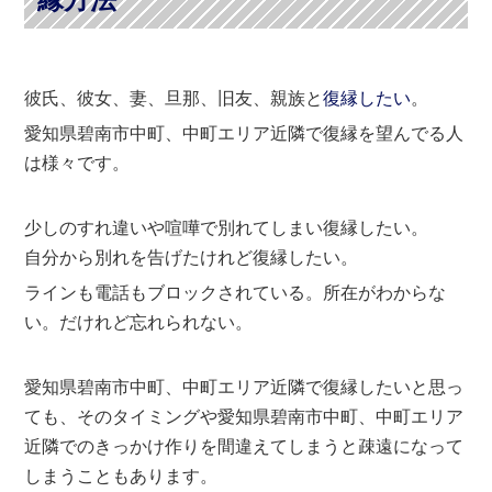
彼氏、彼女、妻、旦那、旧友、親族と
復縁したい
。
愛知県碧南市中町、中町エリア近隣で復縁を望んでる人
は様々です。
少しのすれ違いや喧嘩で別れてしまい復縁したい。
自分から別れを告げたけれど復縁したい。
ラインも電話もブロックされている。所在がわからな
い。だけれど忘れられない。
愛知県碧南市中町、中町エリア近隣で復縁したいと思っ
ても、そのタイミングや愛知県碧南市中町、中町エリア
近隣でのきっかけ作りを間違えてしまうと疎遠になって
しまうこともあります。