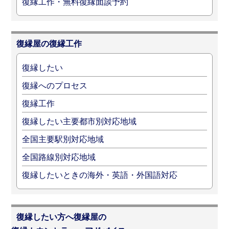
復縁工作・無料復縁面談予約
復縁屋の復縁工作
復縁したい
復縁へのプロセス
復縁工作
復縁したい主要都市別対応地域
全国主要駅別対応地域
全国路線別対応地域
復縁したいときの海外・英語・外国語対応
復縁したい方へ復縁屋の