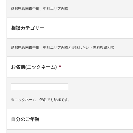
愛知県碧南市中町、中町エリア近隣
相談カテゴリー
愛知県碧南市中町、中町エリア近隣と復縁したい・無料復縁相談
お名前(ニックネーム)
*
※ニックネーム、仮名でも結構です。
自分のご年齢