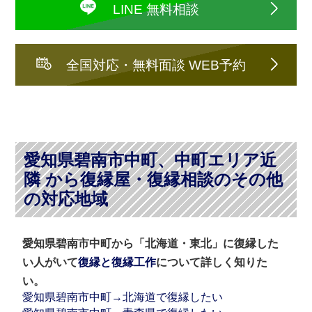
LINE 無料相談
全国対応・無料面談 WEB予約
愛知県碧南市中町、中町エリア近
隣 から復縁屋・復縁相談のその他
の対応地域
愛知県碧南市中町から「北海道・東北」に復縁した
い人がいて
復縁と復縁工作
について詳しく知りた
い。
愛知県碧南市中町→北海道で復縁したい