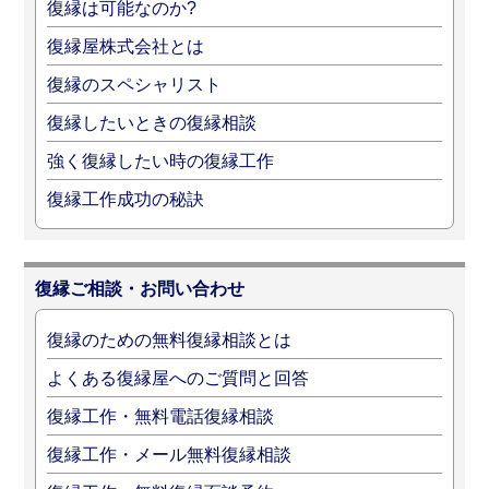
復縁は可能なのか?
復縁屋株式会社とは
復縁のスペシャリスト
復縁したいときの復縁相談
強く復縁したい時の復縁工作
復縁工作成功の秘訣
復縁ご相談・お問い合わせ
復縁のための無料復縁相談とは
よくある復縁屋へのご質問と回答
復縁工作・無料電話復縁相談
復縁工作・メール無料復縁相談