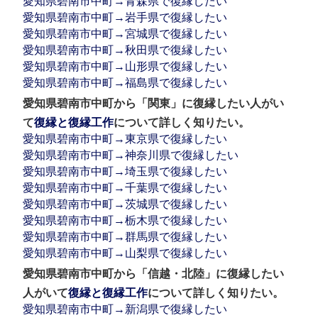
愛知県碧南市中町→青森県で復縁したい
愛知県碧南市中町→岩手県で復縁したい
愛知県碧南市中町→宮城県で復縁したい
愛知県碧南市中町→秋田県で復縁したい
愛知県碧南市中町→山形県で復縁したい
愛知県碧南市中町→福島県で復縁したい
愛知県碧南市中町から「関東」に復縁したい人がい
て
復縁と復縁工作
について詳しく知りたい。
愛知県碧南市中町→東京県で復縁したい
愛知県碧南市中町→神奈川県で復縁したい
愛知県碧南市中町→埼玉県で復縁したい
愛知県碧南市中町→千葉県で復縁したい
愛知県碧南市中町→茨城県で復縁したい
愛知県碧南市中町→栃木県で復縁したい
愛知県碧南市中町→群馬県で復縁したい
愛知県碧南市中町→山梨県で復縁したい
愛知県碧南市中町から「信越・北陸」に復縁したい
人がいて
復縁と復縁工作
について詳しく知りたい。
愛知県碧南市中町→新潟県で復縁したい